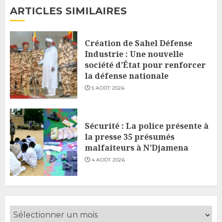
ARTICLES SIMILAIRES
Création de Sahel Défense
Industrie : Une nouvelle
société d’État pour renforcer
la défense nationale
5 AOÛT 2026
Sécurité : La police présente à
la presse 35 présumés
malfaiteurs à N’Djamena
4 AOÛT 2026