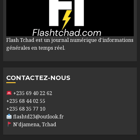
Flash Tchad est un journal numérique d'informations
générales en temps réel.
CONTACTEZ-NOUS
+235 69 40 22 62
+235 68 44 02 55
+235 68 35 77 10
flashtd23@outlook.fr
N'djamena, Tchad