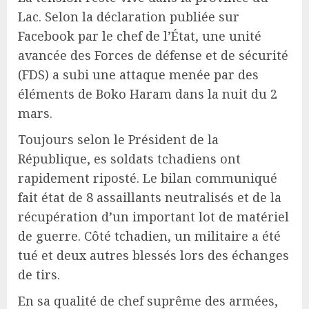
Lac. Selon la déclaration publiée sur
Facebook par le chef de l’État, une unité
avancée des Forces de défense et de sécurité
(FDS) a subi une attaque menée par des
éléments de Boko Haram dans la nuit du 2
mars.
Toujours selon le Président de la
République, es soldats tchadiens ont
rapidement riposté. Le bilan communiqué
fait état de 8 assaillants neutralisés et de la
récupération d’un important lot de matériel
de guerre. Côté tchadien, un militaire a été
tué et deux autres blessés lors des échanges
de tirs.
En sa qualité de chef suprême des armées,