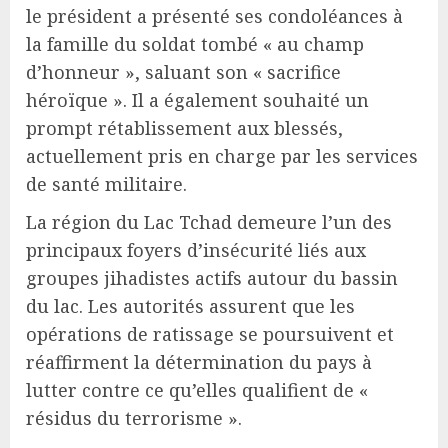
le président a présenté ses condoléances à
la famille du soldat tombé « au champ
d’honneur », saluant son « sacrifice
héroïque ». Il a également souhaité un
prompt rétablissement aux blessés,
actuellement pris en charge par les services
de santé militaire.
La région du Lac Tchad demeure l’un des
principaux foyers d’insécurité liés aux
groupes jihadistes actifs autour du bassin
du lac. Les autorités assurent que les
opérations de ratissage se poursuivent et
réaffirment la détermination du pays à
lutter contre ce qu’elles qualifient de «
résidus du terrorisme ».