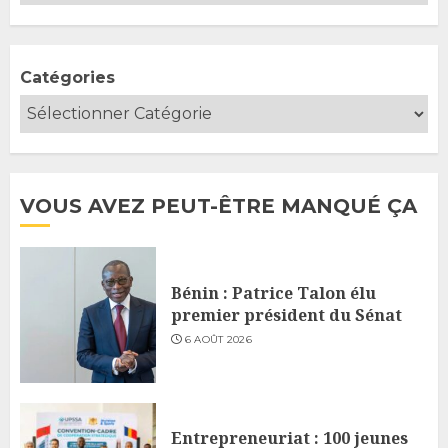
Catégories
VOUS AVEZ PEUT-ÊTRE MANQUÉ ÇA
Bénin : Patrice Talon élu
premier président du Sénat
6 AOÛT 2026
Entrepreneuriat : 100 jeunes