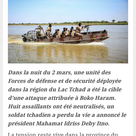
Dans la nuit du 2 mars, une unité des
Forces de défense et de sécurité déployée
dans la région du Lac Tchad a été la cible
d’une attaque attribuée à Boko Haram.
Huit assaillants ont été neutralisés, un
soldat tchadien a perdu la vie a annoncé le
président Mahamat Idriss Deby Itno.
La tension reste vive dans la province du