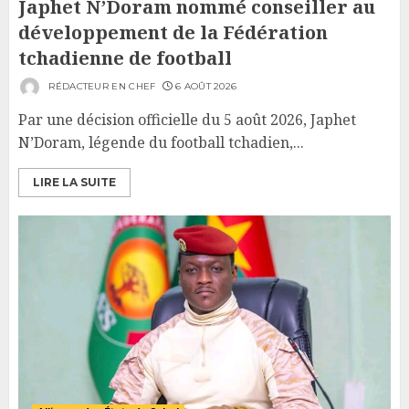
Japhet N’Doram nommé conseiller au
développement de la Fédération
tchadienne de football
RÉDACTEUR EN CHEF
6 AOÛT 2026
Par une décision officielle du 5 août 2026, Japhet
N’Doram, légende du football tchadien,...
LIRE LA SUITE