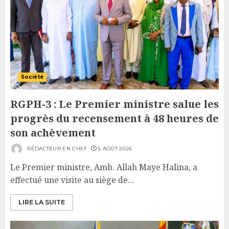
Société
RGPH-3 : Le Premier ministre salue les
progrès du recensement à 48 heures de
son achèvement
RÉDACTEUR EN CHEF
5 AOÛT 2026
Le Premier ministre, Amb. Allah Maye Halina, a
effectué une visite au siège de...
LIRE LA SUITE