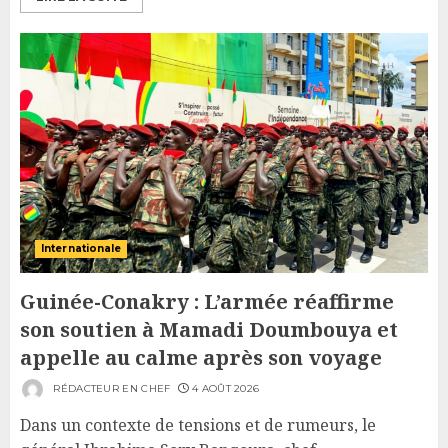
Internationale
Guinée-Conakry : L’armée réaffirme
son soutien à Mamadi Doumbouya et
appelle au calme après son voyage
RÉDACTEUR EN CHEF
4 AOÛT 2026
Dans un contexte de tensions et de rumeurs, le