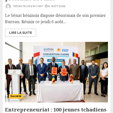
RÉDACTEUR EN CHEF
6 AOÛT 2026
Le Sénat béninois dispose désormais de son premier
Bureau. Réunis ce jeudi 6 août...
LIRE LA SUITE
Société
Entrepreneuriat : 100 jeunes tchadiens