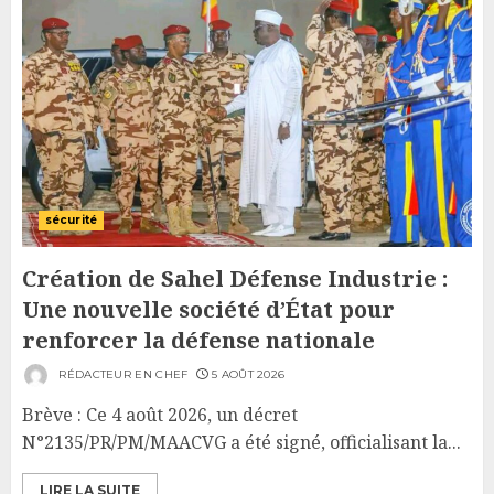
sécurité
Création de Sahel Défense Industrie :
Une nouvelle société d’État pour
renforcer la défense nationale
RÉDACTEUR EN CHEF
5 AOÛT 2026
Brève : Ce 4 août 2026, un décret
N°2135/PR/PM/MAACVG a été signé, officialisant la...
LIRE LA SUITE