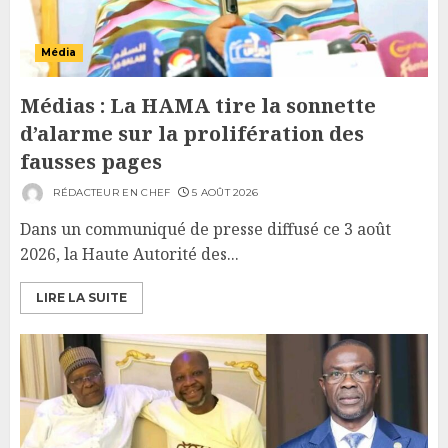
Média
Médias : La HAMA tire la sonnette
d’alarme sur la prolifération des
fausses pages
RÉDACTEUR EN CHEF
5 AOÛT 2026
Dans un communiqué de presse diffusé ce 3 août
2026, la Haute Autorité des...
LIRE LA SUITE