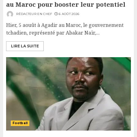
au Maroc pour booster leur potentiel
RÉDACTEUR EN CHEF
6 AOÛT 2026
Hier, 5 aouût à Agadir au Maroc, le gouvernement
tchadien, représenté par Abakar Naïr,...
LIRE LA SUITE
Football