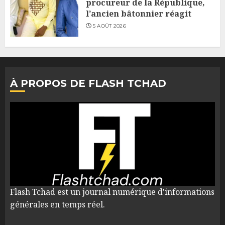
procureur de la République,
l’ancien bâtonnier réagit
5 AOÛT 2026
À PROPOS DE FLASH TCHAD
Flash Tchad est un journal numérique d'informations
générales en temps réel.