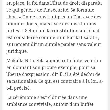
en place, la foi dans l’État de droit disparaît,
ce qui génère de l’insécurité. Sa formule
choc, « On ne construit pas un État avec des
hommes forts, mais avec des institutions
fortes. » Selon lui, la constitution au Tchad
est considérée comme « un kat-kat sakit »,
autrement dit un simple papier sans valeur
juridique.
Makaila N’Guebla appuie cette intervention
en donnant son propre exemple, pour sa
liberté d’expression, dit-il, il a été déchu de
sa nationalité. Ce qui est contraire à la loi, a-
t-il précisé.
La cérémonie s’est clôturée dans une
ambiance conviviale, autour d’un buffet.