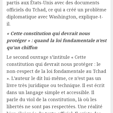
partis aux États-Unis avec des documents
officiels du Tchad, ce qui a créé un problème
diplomatique avec Washington, explique-t-
il.
« Cette constitution qui devrait nous
protéger » : quand la loi fondamentale n’est
qu’un chiffon
Le second ouvrage s’intitule « Cette
constitution qui devrait nous protéger : le
non-respect de la loi fondamentale au Tchad
». L’auteur le dit lui-même, ce n’est pas un
livre très juridique ou technique. Il est écrit
dans un langage simple et accessible. Il
parle du viol de la constitution, là où les
libertés ne sont pas respectées. Une réalité