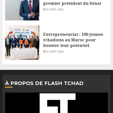
premier président du Sénat
6 AOÛT 2026
Entrepreneuriat : 100 jeunes
tchadiens au Maroc pour
booster leur potentiel
6 AOÛT 2026
À PROPOS DE FLASH TCHAD