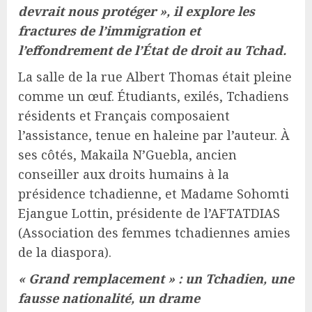
devrait nous protéger », il explore les
fractures de l’immigration et
l’effondrement de l’État de droit au Tchad.
La salle de la rue Albert Thomas était pleine
comme un œuf. Étudiants, exilés, Tchadiens
résidents et Français composaient
l’assistance, tenue en haleine par l’auteur. À
ses côtés, Makaila N’Guebla, ancien
conseiller aux droits humains à la
présidence tchadienne, et Madame Sohomti
Ejangue Lottin, présidente de l’AFTATDIAS
(Association des femmes tchadiennes amies
de la diaspora).
« Grand remplacement » : un Tchadien, une
fausse nationalité, un drame