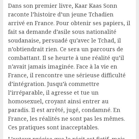
Dans son premier livre, Kaar Kaas Sonn
raconte l’histoire d’un jeune Tchadien
arrivé en France. Pour obtenir ses papiers, il
fait sa demande d’asile sous nationalité
soudanaise, persuadé qu’avec le Tchad, il
n’obtiendrait rien. Ce sera un parcours de
combattant. Il se heurte à une réalité qu’il
n’avait jamais imaginée. Face à la vie en
France, il rencontre une sérieuse difficulté
d’intégration. Jusqu’à commettre
l’irréparable, il agresse et tue un
homosexuel, croyant ainsi entrer au
paradis. Il est arrêté, jugé, condamné. En
France, les réalités ne sont pas les mêmes.
Ces pratiques sont inacceptables.