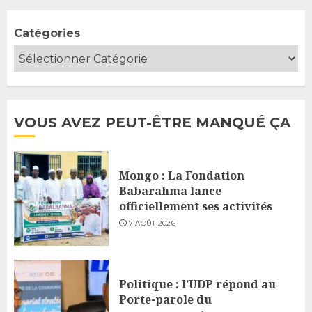
Catégories
VOUS AVEZ PEUT-ÊTRE MANQUÉ ÇA
Mongo : La Fondation
Babarahma lance
officiellement ses activités
7 AOÛT 2026
Politique : l’UDP répond au
Porte-parole du