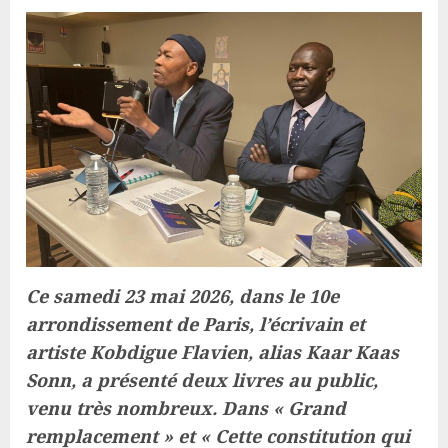
Ce samedi 23 mai 2026, dans le 10e
arrondissement de Paris, l’écrivain et
artiste Kobdigue Flavien, alias Kaar Kaas
Sonn, a présenté deux livres au public,
venu très nombreux. Dans « Grand
remplacement » et « Cette constitution qui