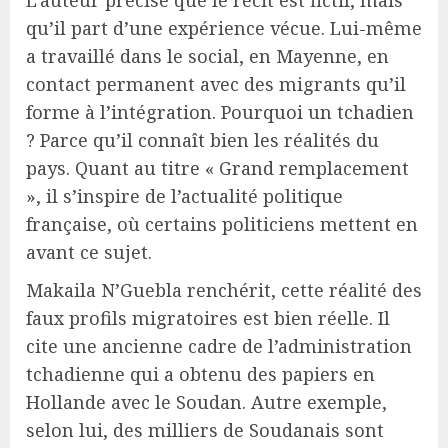
L’auteur précise que le récit est fictif, mais
qu’il part d’une expérience vécue. Lui-même
a travaillé dans le social, en Mayenne, en
contact permanent avec des migrants qu’il
forme à l’intégration. Pourquoi un tchadien
? Parce qu’il connaît bien les réalités du
pays. Quant au titre « Grand remplacement
», il s’inspire de l’actualité politique
française, où certains politiciens mettent en
avant ce sujet.
Makaila N’Guebla renchérit, cette réalité des
faux profils migratoires est bien réelle. Il
cite une ancienne cadre de l’administration
tchadienne qui a obtenu des papiers en
Hollande avec le Soudan. Autre exemple,
selon lui, des milliers de Soudanais sont