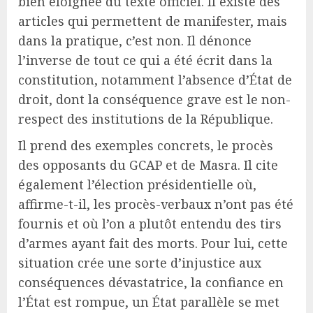
bien éloignée du texte officiel. Il existe des
articles qui permettent de manifester, mais
dans la pratique, c’est non. Il dénonce
l’inverse de tout ce qui a été écrit dans la
constitution, notamment l’absence d’État de
droit, dont la conséquence grave est le non-
respect des institutions de la République.
Il prend des exemples concrets, le procès
des opposants du GCAP et de Masra. Il cite
également l’élection présidentielle où,
affirme-t-il, les procès-verbaux n’ont pas été
fournis et où l’on a plutôt entendu des tirs
d’armes ayant fait des morts. Pour lui, cette
situation crée une sorte d’injustice aux
conséquences dévastatrice, la confiance en
l’État est rompue, un État parallèle se met