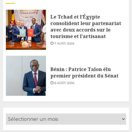
Le Tchad et l’Égypte
consolident leur partenariat
avec deux accords sur le
tourisme et l’artisanat
7 AOÛT 2026
Bénin : Patrice Talon élu
premier président du Sénat
6 AOÛT 2026