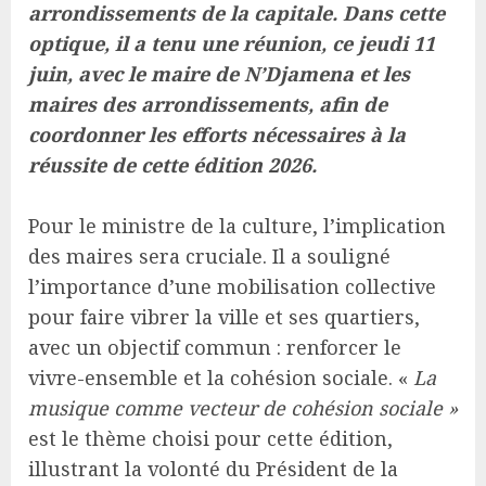
arrondissements de la capitale. Dans cette
optique, il a tenu une réunion, ce jeudi 11
juin, avec le maire de N’Djamena et les
maires des arrondissements, afin de
coordonner les efforts nécessaires à la
réussite de cette édition 2026.
Pour le ministre de la culture, l’implication
des maires sera cruciale. Il a souligné
l’importance d’une mobilisation collective
pour faire vibrer la ville et ses quartiers,
avec un objectif commun : renforcer le
vivre-ensemble et la cohésion sociale. «
La
musique comme vecteur de cohésion sociale »
est le thème choisi pour cette édition,
illustrant la volonté du Président de la