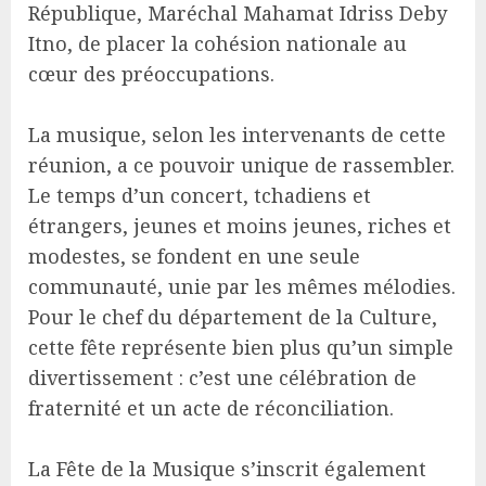
République, Maréchal Mahamat Idriss Deby
Itno, de placer la cohésion nationale au
cœur des préoccupations.
La musique, selon les intervenants de cette
réunion, a ce pouvoir unique de rassembler.
Le temps d’un concert, tchadiens et
étrangers, jeunes et moins jeunes, riches et
modestes, se fondent en une seule
communauté, unie par les mêmes mélodies.
Pour le chef du département de la Culture,
cette fête représente bien plus qu’un simple
divertissement : c’est une célébration de
fraternité et un acte de réconciliation.
La Fête de la Musique s’inscrit également