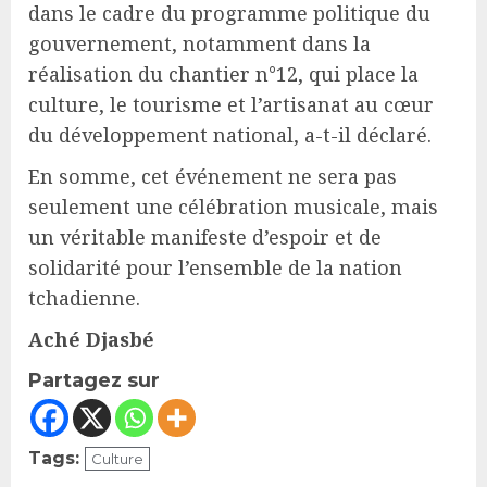
dans le cadre du programme politique du
gouvernement, notamment dans la
réalisation du chantier n°12, qui place la
culture, le tourisme et l’artisanat au cœur
du développement national, a-t-il déclaré.
En somme, cet événement ne sera pas
seulement une célébration musicale, mais
un véritable manifeste d’espoir et de
solidarité pour l’ensemble de la nation
tchadienne.
Aché Djasbé
Partagez sur
Tags:
Culture