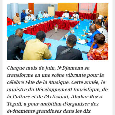
Chaque mois de juin, N’Djamena se
transforme en une scène vibrante pour la
célèbre Fête de la Musique. Cette année, le
ministre du Développement touristique, de
la Culture et de l’Artisanat, Abakar Rozzi
Teguil, a pour ambition d’organiser des
événements grandioses dans les dix