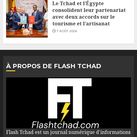
Le Tchad et l’Égypte
consolident leur partenariat
avec deux accords sur le
tourisme et l’artisanat
7 AOÛT 2026
À PROPOS DE FLASH TCHAD
Flash Tchad est un journal numérique d'informations