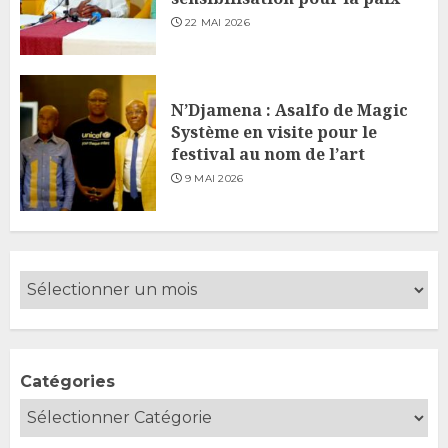
22 MAI 2026
N’Djamena : Asalfo de Magic
Système en visite pour le
festival au nom de l’art
9 MAI 2026
Catégories