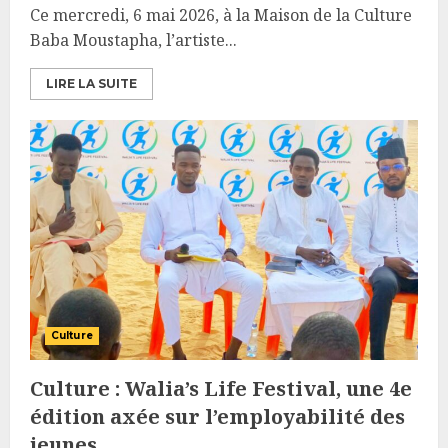
Ce mercredi, 6 mai 2026, à la Maison de la Culture
Baba Moustapha, l’artiste...
LIRE LA SUITE
Culture
Culture : Walia’s Life Festival, une 4e
édition axée sur l’employabilité des
jeunes