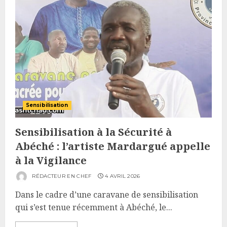
Sensibilisation
Sensibilisation à la Sécurité à
Abéché : l’artiste Mardargué appelle
à la Vigilance
RÉDACTEUR EN CHEF
4 AVRIL 2026
Dans le cadre d’une caravane de sensibilisation
qui s’est tenue récemment à Abéché, le...