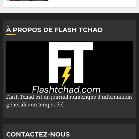
À PROPOS DE FLASH TCHAD
Flash Tchad est un journal numérique d'informations
générales en temps réel.
CONTACTEZ-NOUS