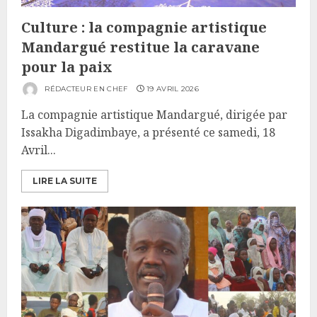
Culture : la compagnie artistique
Mandargué restitue la caravane
pour la paix
RÉDACTEUR EN CHEF
19 AVRIL 2026
La compagnie artistique Mandargué, dirigée par
Issakha Digadimbaye, a présenté ce samedi, 18
Avril...
LIRE LA SUITE