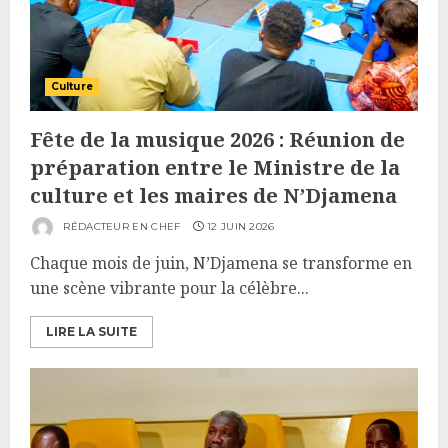
Culture
Fête de la musique 2026 : Réunion de
préparation entre le Ministre de la
culture et les maires de N’Djamena
RÉDACTEUR EN CHEF
12 JUIN 2026
Chaque mois de juin, N’Djamena se transforme en
une scène vibrante pour la célèbre...
LIRE LA SUITE