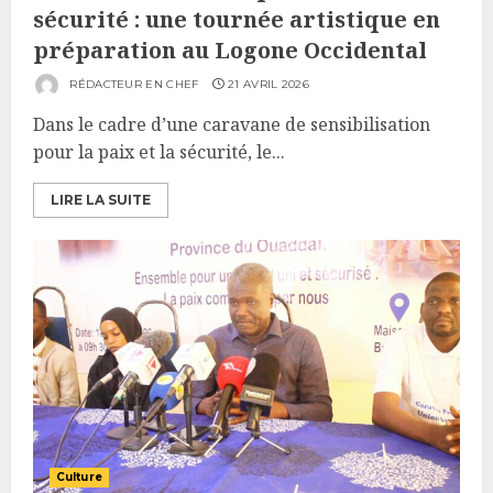
sécurité : une tournée artistique en
préparation au Logone Occidental
RÉDACTEUR EN CHEF
21 AVRIL 2026
Dans le cadre d’une caravane de sensibilisation
pour la paix et la sécurité, le...
LIRE LA SUITE
Culture