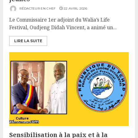
RÉDACTEUR EN CHEF
22 AVRIL 2026
Le Commissaire 1er adjoint du Walia’s Life
Festival, Oudjeng Didah Vincent, a animé un...
LIRE LA SUITE
Culture
Sensibilisation à la paix et à la