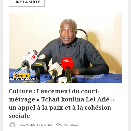
LIRE LA SUITE
Cinema
Culture : Lancement du court-
métrage « Tchad koulina Lel Afié »,
un appel à la paix et à la cohésion
sociale
RÉDACTEUR EN CHEF
6 MAI 2026