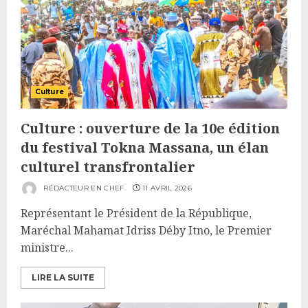
Culture
Culture : ouverture de la 10e édition
du festival Tokna Massana, un élan
culturel transfrontalier
RÉDACTEUR EN CHEF
11 AVRIL 2026
Représentant le Président de la République,
Maréchal Mahamat Idriss Déby Itno, le Premier
ministre...
LIRE LA SUITE