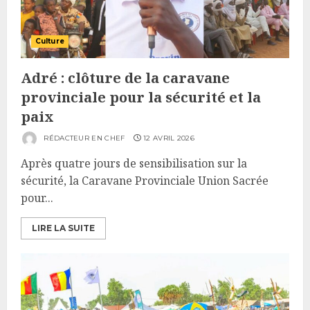
Culture
Adré : clôture de la caravane
provinciale pour la sécurité et la
paix
RÉDACTEUR EN CHEF
12 AVRIL 2026
Après quatre jours de sensibilisation sur la
sécurité, la Caravane Provinciale Union Sacrée
pour...
LIRE LA SUITE