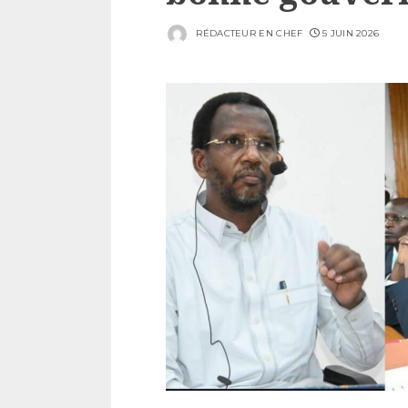
RÉDACTEUR EN CHEF
5 JUIN 2026