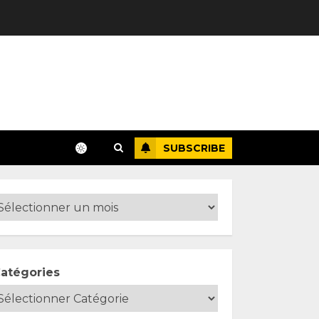
SUBSCRIBE
atégories