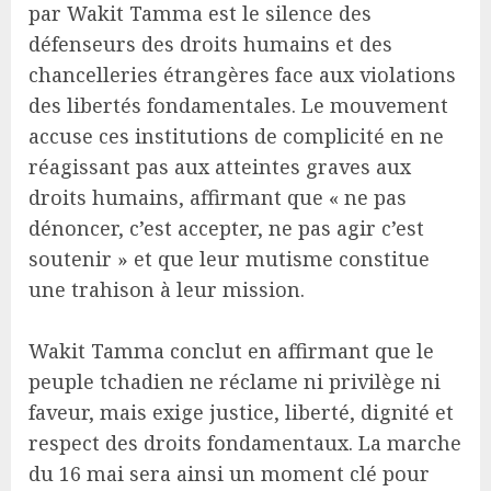
par Wakit Tamma est le silence des
défenseurs des droits humains et des
chancelleries étrangères face aux violations
des libertés fondamentales. Le mouvement
accuse ces institutions de complicité en ne
réagissant pas aux atteintes graves aux
droits humains, affirmant que « ne pas
dénoncer, c’est accepter, ne pas agir c’est
soutenir » et que leur mutisme constitue
une trahison à leur mission.
Wakit Tamma conclut en affirmant que le
peuple tchadien ne réclame ni privilège ni
faveur, mais exige justice, liberté, dignité et
respect des droits fondamentaux. La marche
du 16 mai sera ainsi un moment clé pour