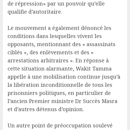
de répression» par un pouvoir qu’elle
qualifie d’autoritaire.
Le mouvement a également dénoncé les
conditions dans lesquelles vivent les
opposants, mentionnant des « assassinats
ciblés », des enlèvements et des «
arrestations arbitraires ». En réponse à
cette situation alarmante, Wakit Tamma
appelle à une mobilisation continue jusqu’à
la libération inconditionnelle de tous les
prisonniers politiques, en particulier de
l’ancien Premier ministre Dr Succès Masra
et d’autres détenus d’opinion.
Un autre point de préoccupation soulevé