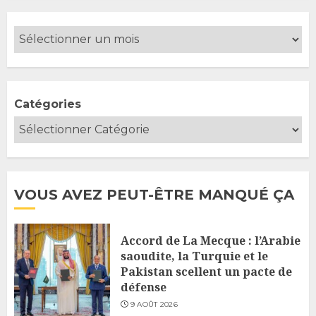
Catégories
VOUS AVEZ PEUT-ÊTRE MANQUÉ ÇA
Accord de La Mecque : l’Arabie
saoudite, la Turquie et le
Pakistan scellent un pacte de
défense
9 AOÛT 2026