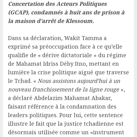
Concertation des Acteurs Politiques
(GCAP), condamnés à huit ans de prison à
la maison d’arrêt de Klessoum.
Dans sa déclaration, Wakit Tamma a
exprimé sa préoccupation face à ce qu’elle
qualifie de « dérive dictatoriale » du régime
de Mahamat Idriss Déby Itno, mettant en
lumière la crise politique aiguë que traverse
le Tchad. «
Nous assistons aujourd’hui à un
nouveau franchissement de la ligne rouge
»,
a déclaré Abdelazim Mahamat Abakar,
faisant référence à la condamnation des
leaders politiques. Pour lui, cette sentence
illustre le fait que la justice tchadienne est
désormais utilisée comme un «instrument