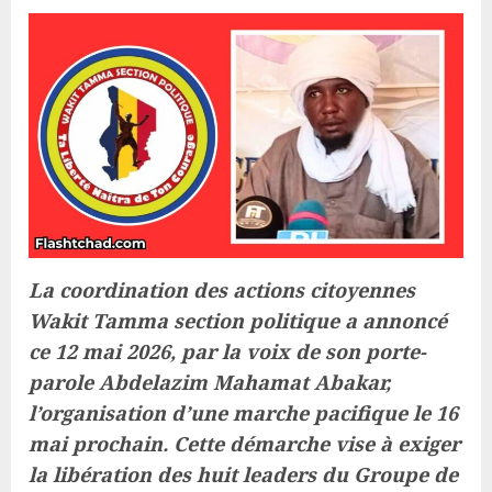
La coordination des actions citoyennes
Wakit Tamma section politique a annoncé
ce 12 mai 2026, par la voix de son porte-
parole Abdelazim Mahamat Abakar,
l’organisation d’une marche pacifique le 16
mai prochain. Cette démarche vise à exiger
la libération des huit leaders du Groupe de