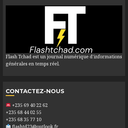
Flash Tchad est un journal numérique d'informations
générales en temps réel.
CONTACTEZ-NOUS
+235 69 40 22 62
+235 68 44 02 55
+235 68 35 77 10
flashtd23@outlook.fr