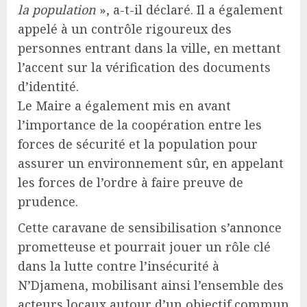
la population
», a-t-il déclaré. Il a également
appelé à un contrôle rigoureux des
personnes entrant dans la ville, en mettant
l’accent sur la vérification des documents
d’identité.
Le Maire a également mis en avant
l’importance de la coopération entre les
forces de sécurité et la population pour
assurer un environnement sûr, en appelant
les forces de l’ordre à faire preuve de
prudence.
Cette caravane de sensibilisation s’annonce
prometteuse et pourrait jouer un rôle clé
dans la lutte contre l’insécurité à
N’Djamena, mobilisant ainsi l’ensemble des
acteurs locaux autour d’un objectif commun