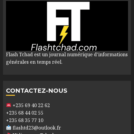
Flash Tchad est un journal numérique d'informations
générales en temps réel.
CONTACTEZ-NOUS
+235 69 40 22 62
+235 68 44 02 55
+235 68 35 77 10
flashtd23@outlook.fr