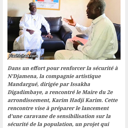
Dans un effort pour renforcer la sécurité à
N’Djamena, la compagnie artistique
Mandargué, dirigée par Issakha
Digadimbaye, a rencontré le Maire du 2e
arrondissement, Karim Hadji Karim. Cette
rencontre vise à préparer le lancement
d’une caravane de sensibilisation sur la
sécurité de la population, un projet qui