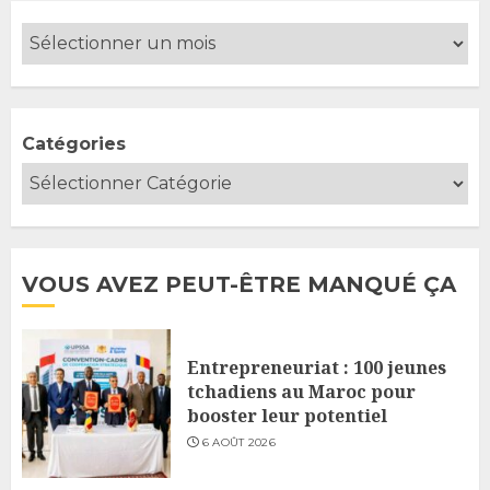
Catégories
VOUS AVEZ PEUT-ÊTRE MANQUÉ ÇA
Entrepreneuriat : 100 jeunes
tchadiens au Maroc pour
booster leur potentiel
6 AOÛT 2026