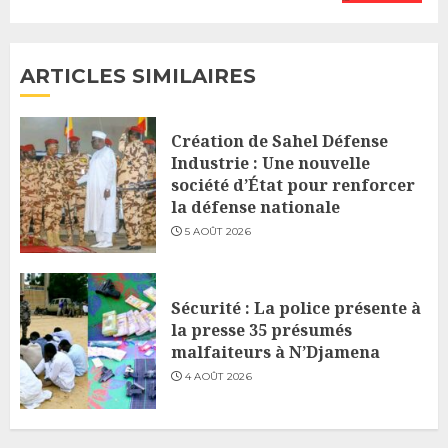
ARTICLES SIMILAIRES
Création de Sahel Défense
Industrie : Une nouvelle
société d’État pour renforcer
la défense nationale
5 AOÛT 2026
Sécurité : La police présente à
la presse 35 présumés
malfaiteurs à N’Djamena
4 AOÛT 2026