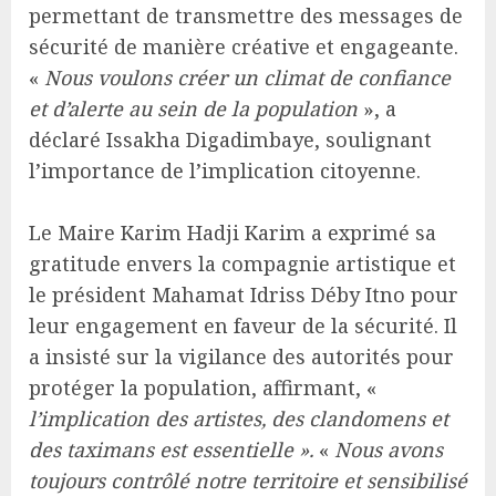
permettant de transmettre des messages de
sécurité de manière créative et engageante.
«
Nous voulons créer un climat de confiance
et d’alerte au sein de la population
», a
déclaré Issakha Digadimbaye, soulignant
l’importance de l’implication citoyenne.
Le Maire Karim Hadji Karim a exprimé sa
gratitude envers la compagnie artistique et
le président Mahamat Idriss Déby Itno pour
leur engagement en faveur de la sécurité. Il
a insisté sur la vigilance des autorités pour
protéger la population, affirmant, «
l’implication des artistes, des clandomens et
des taximans est essentielle ».
«
Nous avons
toujours contrôlé notre territoire et sensibilisé