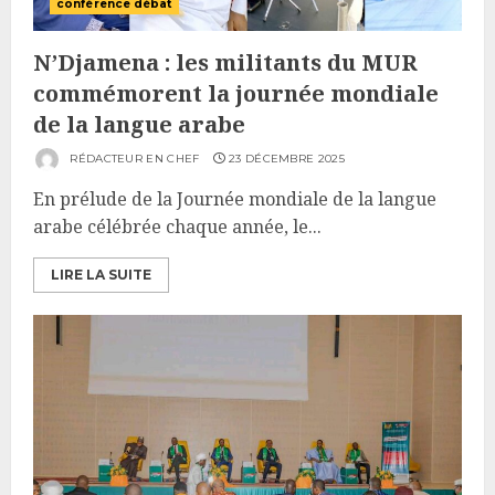
conférence débat
N’Djamena : les militants du MUR
commémorent la journée mondiale
de la langue arabe
RÉDACTEUR EN CHEF
23 DÉCEMBRE 2025
En prélude de la Journée mondiale de la langue
arabe célébrée chaque année, le...
LIRE LA SUITE