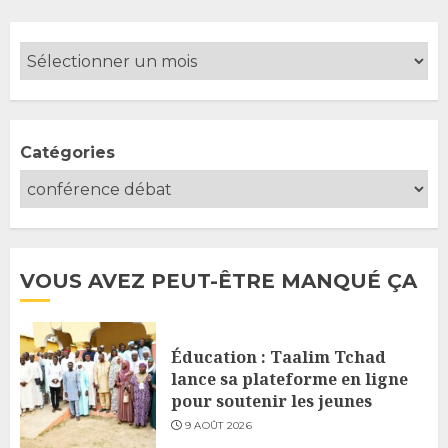
publications
Catégories
VOUS AVEZ PEUT-ÊTRE MANQUÉ ÇA
Éducation : Taalim Tchad
lance sa plateforme en ligne
pour soutenir les jeunes
9 AOÛT 2026