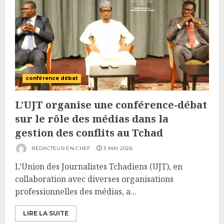
conférence débat
L’UJT organise une conférence-débat
sur le rôle des médias dans la
gestion des conflits au Tchad
RÉDACTEUR EN CHEF
3 MAI 2026
L’Union des Journalistes Tchadiens (UJT), en
collaboration avec diverses organisations
professionnelles des médias, a...
LIRE LA SUITE