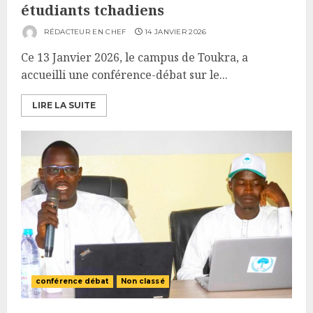
étudiants tchadiens
RÉDACTEUR EN CHEF
14 JANVIER 2026
Ce 13 Janvier 2026, le campus de Toukra, a
accueilli une conférence-débat sur le...
LIRE LA SUITE
conférence débat
Non classé