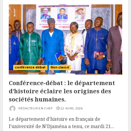
conférence débat
Non classé
Conférence-débat : le département
d’histoire éclaire les origines des
sociétés humaines.
RÉDACTEUR EN CHEF
22 AVRIL 2026
Le département d’histoire en français de
l’université de N’Djaména a tenu, ce mardi 21...