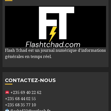
Flash Tchad est un journal numérique d'informations
générales en temps réel.
CONTACTEZ-NOUS
+235 69 40 22 62
+235 68 44 02 55
+235 68 35 77 10
flashtd23@outlook.fr