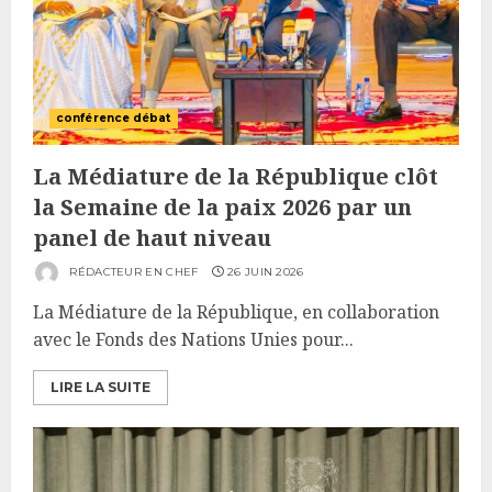
conférence débat
La Médiature de la République clôt
la Semaine de la paix 2026 par un
panel de haut niveau
RÉDACTEUR EN CHEF
26 JUIN 2026
La Médiature de la République, en collaboration
avec le Fonds des Nations Unies pour...
LIRE LA SUITE