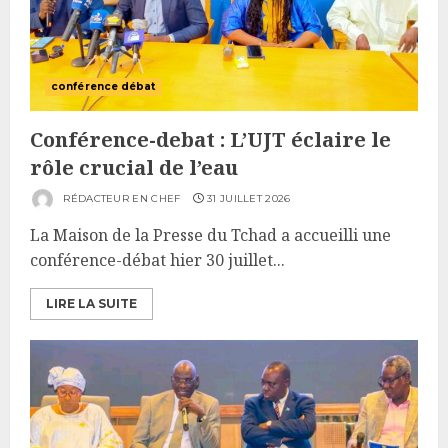
conférence débat
Conférence-debat : L’UJT éclaire le
rôle crucial de l’eau
RÉDACTEUR EN CHEF
31 JUILLET 2026
La Maison de la Presse du Tchad a accueilli une
conférence-débat hier 30 juillet...
LIRE LA SUITE