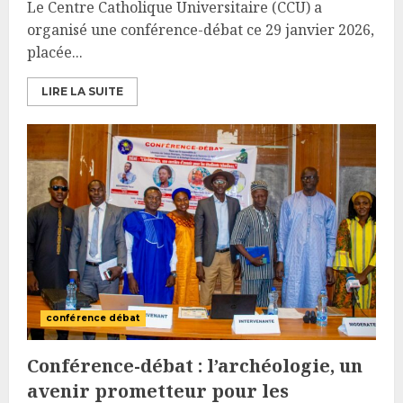
Le Centre Catholique Universitaire (CCU) a
organisé une conférence-débat ce 29 janvier 2026,
placée...
LIRE LA SUITE
conférence débat
Conférence-débat : l’archéologie, un
avenir prometteur pour les