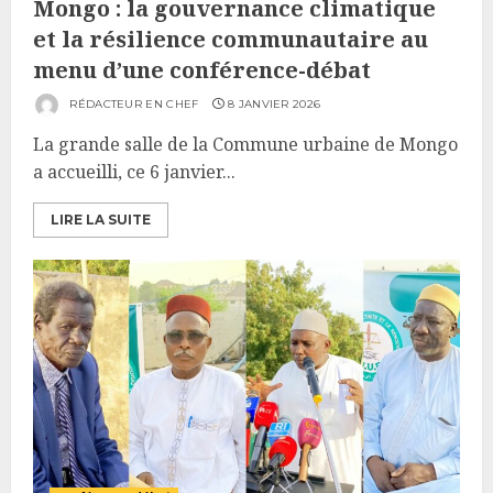
Mongo : la gouvernance climatique
et la résilience communautaire au
menu d’une conférence-débat
RÉDACTEUR EN CHEF
8 JANVIER 2026
La grande salle de la Commune urbaine de Mongo
a accueilli, ce 6 janvier...
LIRE LA SUITE