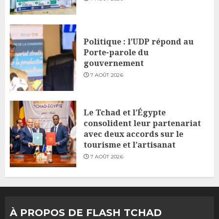
Politique : l’UDP répond au
Porte-parole du
gouvernement
7 AOÛT 2026
Le Tchad et l’Égypte
consolident leur partenariat
avec deux accords sur le
tourisme et l’artisanat
7 AOÛT 2026
À PROPOS DE FLASH TCHAD