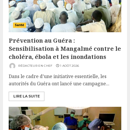
Santé
Prévention au Guéra :
Sensibilisation à Mangalmé contre le
choléra, ébola et les inondations
RÉDACTEUR EN CHEF
1 AOÛT 2026
Dans le cadre d’une initiative essentielle, les
autorités du Guéra ont lancé une campagne...
LIRE LA SUITE