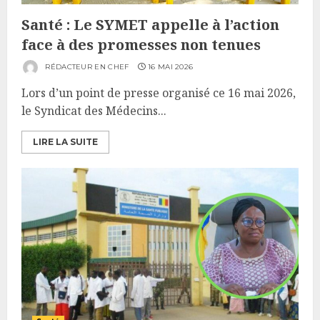
Santé : Le SYMET appelle à l’action
face à des promesses non tenues
RÉDACTEUR EN CHEF
16 MAI 2026
Lors d’un point de presse organisé ce 16 mai 2026,
le Syndicat des Médecins...
LIRE LA SUITE