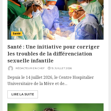
Santé
Santé : Une initiative pour corriger
les troubles de la différenciation
sexuelle infantile
RÉDACTEUR EN CHEF
15 JUILLET 2026
Depuis le 14 juillet 2026, le Centre Hospitalier
Universitaire de la Mère et de...
LIRE LA SUITE