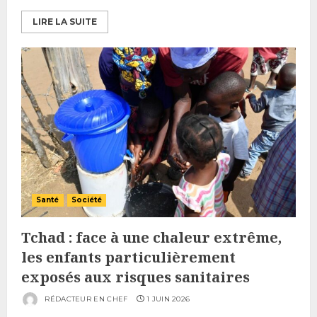
LIRE LA SUITE
Santé
Société
Tchad : face à une chaleur extrême,
les enfants particulièrement
exposés aux risques sanitaires
RÉDACTEUR EN CHEF
1 JUIN 2026