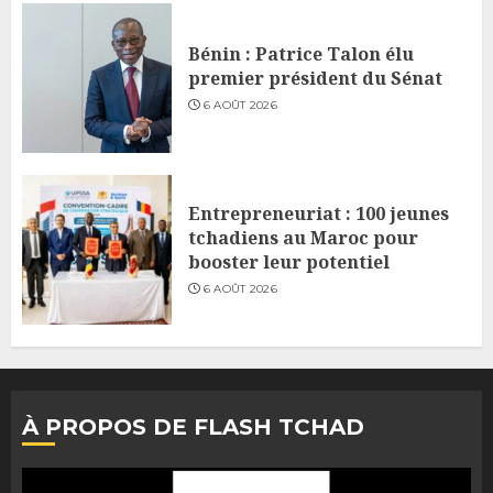
Bénin : Patrice Talon élu
premier président du Sénat
6 AOÛT 2026
Entrepreneuriat : 100 jeunes
tchadiens au Maroc pour
booster leur potentiel
6 AOÛT 2026
À PROPOS DE FLASH TCHAD