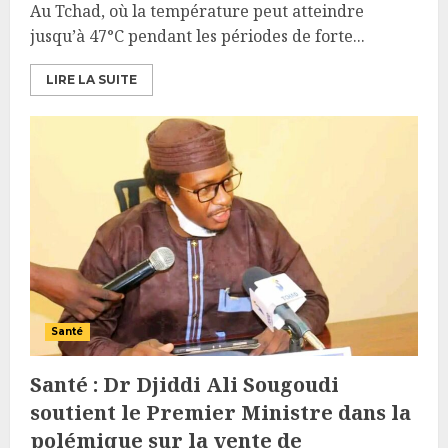
Au Tchad, où la température peut atteindre
jusqu’à 47°C pendant les périodes de forte...
LIRE LA SUITE
Santé
Santé : Dr Djiddi Ali Sougoudi
soutient le Premier Ministre dans la
polémique sur la vente de