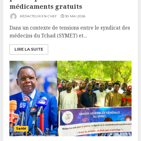
médicaments gratuits
RÉDACTEUR EN CHEF
30 MAI 2026
Dans un contexte de tensions entre le syndicat des
médecins du Tchad (SYMET) et...
LIRE LA SUITE
Santé