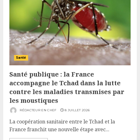
Santé
Santé publique : la France
accompagne le Tchad dans la lutte
contre les maladies transmises par
les moustiques
RÉDACTEUR EN CHEF
8 JUILLET 2026
La coopération sanitaire entre le Tchad et la
France franchit une nouvelle étape avec...