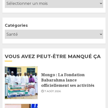
Catégories
VOUS AVEZ PEUT-ÊTRE MANQUÉ ÇA
Mongo : La Fondation
Babarahma lance
officiellement ses activités
7 AOÛT 2026