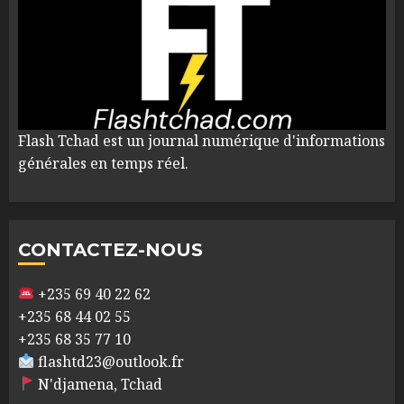
Flash Tchad est un journal numérique d'informations
générales en temps réel.
CONTACTEZ-NOUS
+235 69 40 22 62
+235 68 44 02 55
+235 68 35 77 10
flashtd23@outlook.fr
N'djamena, Tchad