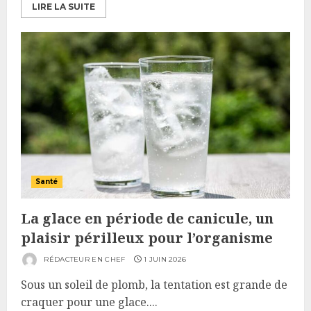
LIRE LA SUITE
Santé
La glace en période de canicule, un
plaisir périlleux pour l’organisme
RÉDACTEUR EN CHEF
1 JUIN 2026
Sous un soleil de plomb, la tentation est grande de
craquer pour une glace....