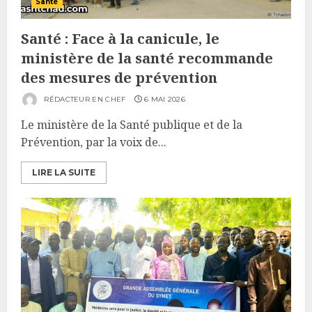
Santé
Santé : Face à la canicule, le
ministère de la santé recommande
des mesures de prévention
RÉDACTEUR EN CHEF
6 MAI 2026
Le ministère de la Santé publique et de la
Prévention, par la voix de...
LIRE LA SUITE