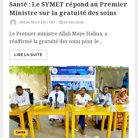
Santé : Le SYMET répond au Premier
Ministre sur la gratuité des soins
RÉDACTEUR EN CHEF
29 MAI 2026
Le Premier ministre Allah Maye Halina, a
réaffirmé la gratuité des soins pour le...
LIRE LA SUITE
Santé