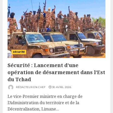
sécurité
Sécurité : Lancement d’une
opération de désarmement dans l’Est
du Tchad
RÉDACTEUR EN CHEF
30 AVRIL 2026
Le vice-Premier ministre en charge de
l’Administration du territoire et de la
Décentralisation, Limane...