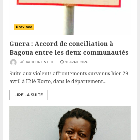
Province
Guera : Accord de conciliation à
Bagoua entre les deux communautés
RÉDACTEUR EN CHEF
30 AVRIL 2026
Suite aux violents affrontements survenus hier 29
avril à Hilé Korto, dans le département...
LIRE LA SUITE