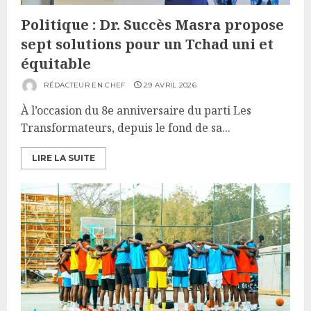
Politique : Dr. Succès Masra propose
sept solutions pour un Tchad uni et
équitable
RÉDACTEUR EN CHEF
29 AVRIL 2026
À l’occasion du 8e anniversaire du parti Les
Transformateurs, depuis le fond de sa...
LIRE LA SUITE