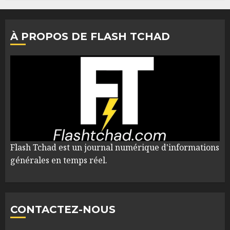
À PROPOS DE FLASH TCHAD
Flash Tchad est un journal numérique d'informations
générales en temps réel.
CONTACTEZ-NOUS