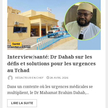
Santé
Interview/santé: Dr Dahab sur les
défis et solutions pour les urgences
au Tchad
RÉDACTEUR EN CHEF
28 AVRIL 2026
Dans un contexte où les urgences médicales se
multiplient, le Dr Mahamat Brahim Dahab,...
LIRE LA SUITE