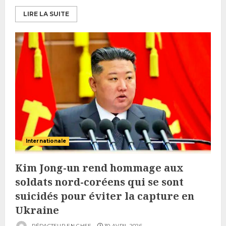
LIRE LA SUITE
Internationale
Kim Jong-un rend hommage aux
soldats nord-coréens qui se sont
suicidés pour éviter la capture en
Ukraine
RÉDACTEUR EN CHEF
30 AVRIL 2026