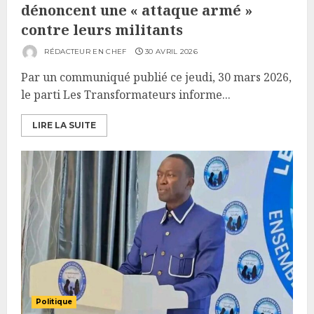
dénoncent une « attaque armé »
contre leurs militants
RÉDACTEUR EN CHEF
30 AVRIL 2026
Par un communiqué publié ce jeudi, 30 mars 2026,
le parti Les Transformateurs informe...
LIRE LA SUITE
Politique