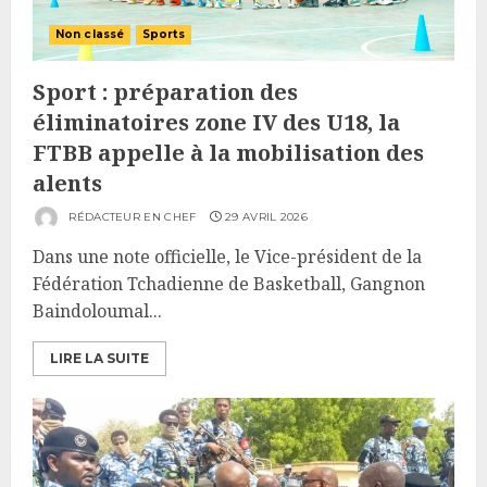
Non classé
Sports
Sport : préparation des
éliminatoires zone IV des U18, la
FTBB appelle à la mobilisation des
alents
RÉDACTEUR EN CHEF
29 AVRIL 2026
Dans une note officielle, le Vice-président de la
Fédération Tchadienne de Basketball, Gangnon
Baindoloumal...
LIRE LA SUITE