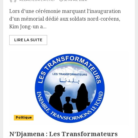
Lors d’une cérémonie marquant l’inauguration
d’un mémorial dédié aux soldats nord-coréens,
Kim Jong-un a...
LIRE LA SUITE
Politique
N’Djamena : Les Transformateurs