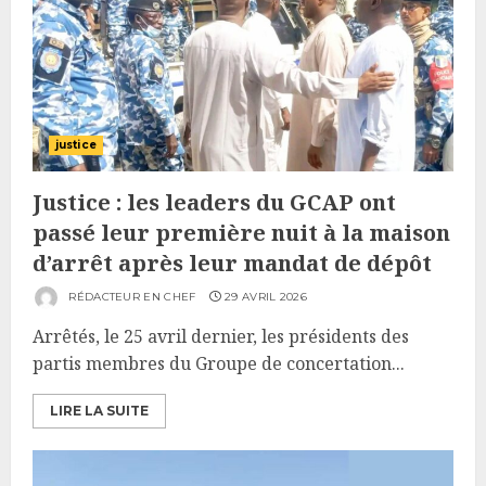
justice
Justice : les leaders du GCAP ont
passé leur première nuit à la maison
d’arrêt après leur mandat de dépôt
RÉDACTEUR EN CHEF
29 AVRIL 2026
Arrêtés, le 25 avril dernier, les présidents des
partis membres du Groupe de concertation...
LIRE LA SUITE