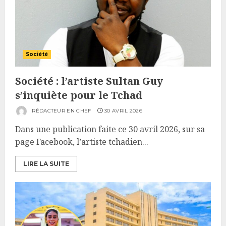
Société
Société : l’artiste Sultan Guy
s’inquiète pour le Tchad
RÉDACTEUR EN CHEF
30 AVRIL 2026
Dans une publication faite ce 30 avril 2026, sur sa
page Facebook, l’artiste tchadien...
LIRE LA SUITE