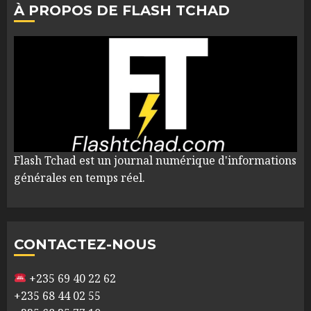
À PROPOS DE FLASH TCHAD
Flash Tchad est un journal numérique d'informations
générales en temps réel.
CONTACTEZ-NOUS
+235 69 40 22 62
+235 68 44 02 55