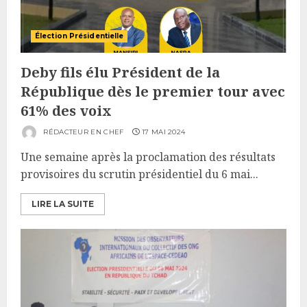
Élection Présidentielle
Deby fils élu Président de la
République dès le premier tour avec
61% des voix
RÉDACTEUR EN CHEF
17 MAI 2024
Une semaine après la proclamation des résultats
provisoires du scrutin présidentiel du 6 mai...
LIRE LA SUITE