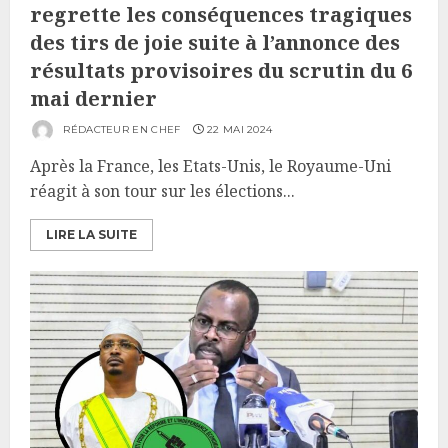
regrette les conséquences tragiques
des tirs de joie suite à l’annonce des
résultats provisoires du scrutin du 6
mai dernier
RÉDACTEUR EN CHEF
22 MAI 2024
Après la France, les Etats-Unis, le Royaume-Uni
réagit à son tour sur les élections...
LIRE LA SUITE