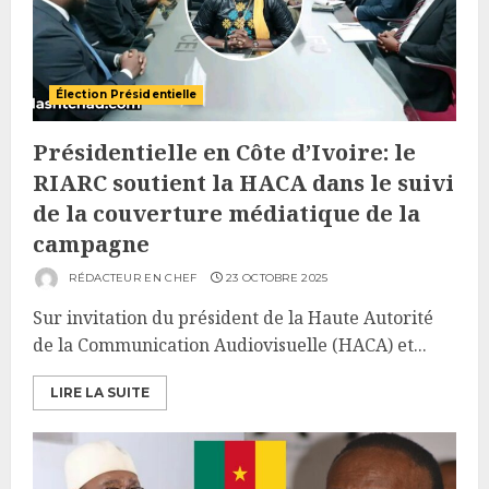
Élection Présidentielle
Présidentielle en Côte d’Ivoire: le
RIARC soutient la HACA dans le suivi
de la couverture médiatique de la
campagne
RÉDACTEUR EN CHEF
23 OCTOBRE 2025
Sur invitation du président de la Haute Autorité
de la Communication Audiovisuelle (HACA) et...
LIRE LA SUITE