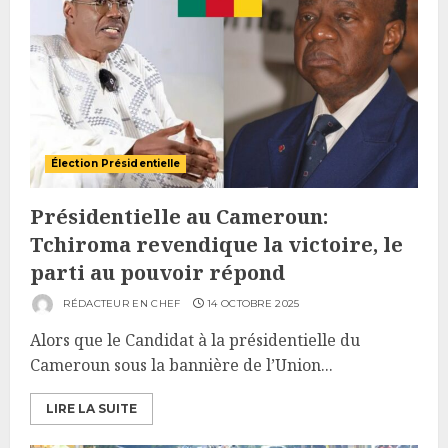
Élection Présidentielle
Présidentielle au Cameroun:
Tchiroma revendique la victoire, le
parti au pouvoir répond
RÉDACTEUR EN CHEF
14 OCTOBRE 2025
Alors que le Candidat à la présidentielle du
Cameroun sous la bannière de l’Union...
LIRE LA SUITE