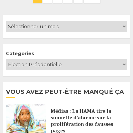
des
publications
Catégories
VOUS AVEZ PEUT-ÊTRE MANQUÉ ÇA
Médias : La HAMA tire la
sonnette d’alarme sur la
prolifération des fausses
pages