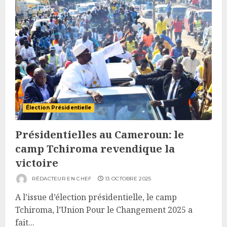
Élection Présidentielle
Présidentielles au Cameroun: le
camp Tchiroma revendique la
victoire
RÉDACTEUR EN CHEF
13 OCTOBRE 2025
A l’issue d’élection présidentielle, le camp
Tchiroma, l’Union Pour le Changement 2025 a
fait...