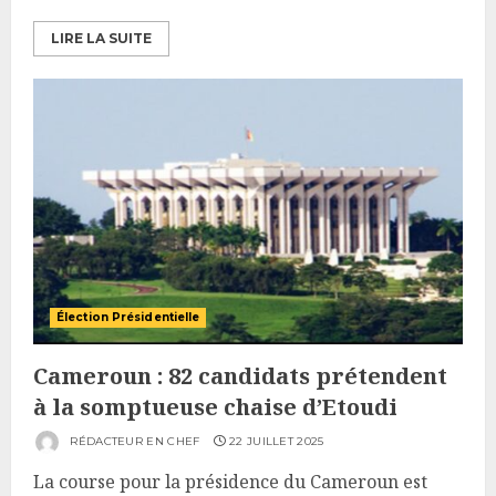
LIRE LA SUITE
Élection Présidentielle
Cameroun : 82 candidats prétendent
à la somptueuse chaise d’Etoudi
RÉDACTEUR EN CHEF
22 JUILLET 2025
La course pour la présidence du Cameroun est