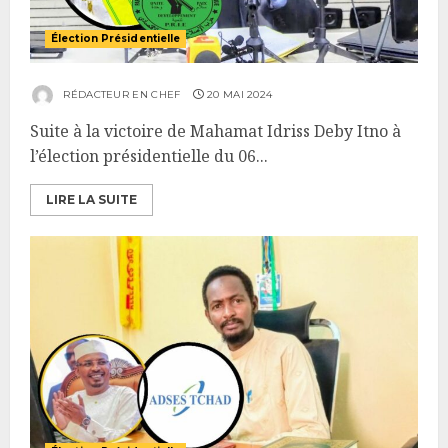
Élection Présidentielle
RÉDACTEUR EN CHEF
20 MAI 2024
Suite à la victoire de Mahamat Idriss Deby Itno à
l’élection présidentielle du 06...
LIRE LA SUITE