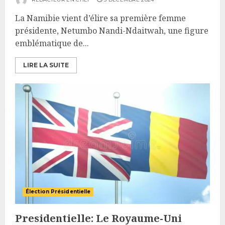
La Namibie vient d’élire sa première femme
présidente, Netumbo Nandi-Ndaitwah, une figure
emblématique de...
LIRE LA SUITE
Élection Présidentielle
Presidentielle: Le Royaume-Uni