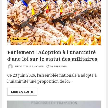
Parlement
Parlement : Adoption à l’unanimité
d’une loi sur le statut des militaires
RÉDACTEUR EN CHEF
24 JUIN 2026
Ce 23 juin 2026, l’Assemblée nationale a adopté à
l’unanimité une proposition de loi...
LIRE LA SUITE