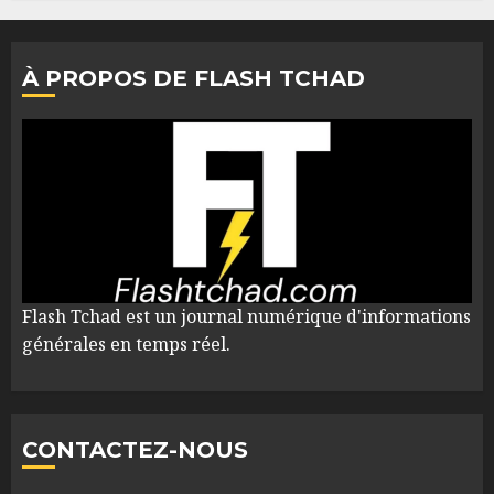
À PROPOS DE FLASH TCHAD
Flash Tchad est un journal numérique d'informations
générales en temps réel.
CONTACTEZ-NOUS