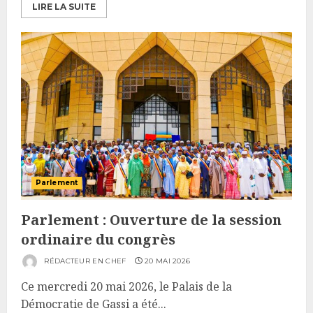
LIRE LA SUITE
Parlement
Parlement : Ouverture de la session
ordinaire du congrès
RÉDACTEUR EN CHEF
20 MAI 2026
Ce mercredi 20 mai 2026, le Palais de la
Démocratie de Gassi a été...