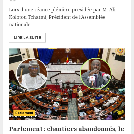
Lors d’une séance plénière présidée par M. Ali
Kolotou Tchaïmi, Président de l’Assemblée
nationale...
LIRE LA SUITE
Parlement
Parlement : chantiers abandonnés, le