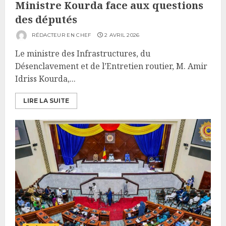
Ministre Kourda face aux questions
des députés
RÉDACTEUR EN CHEF
2 AVRIL 2026
Le ministre des Infrastructures, du
Désenclavement et de l’Entretien routier, M. Amir
Idriss Kourda,...
LIRE LA SUITE