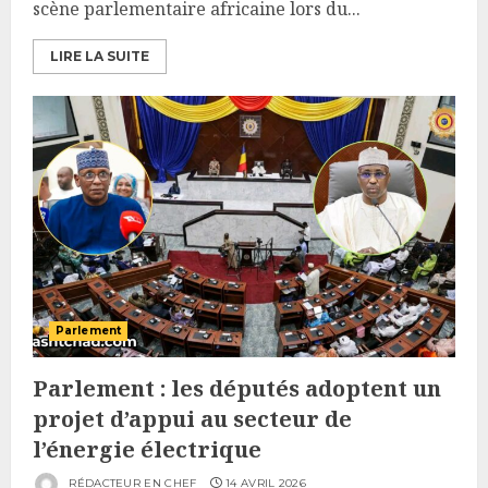
scène parlementaire africaine lors du...
LIRE LA SUITE
Parlement
Parlement : les députés adoptent un
projet d’appui au secteur de
l’énergie électrique
RÉDACTEUR EN CHEF
14 AVRIL 2026