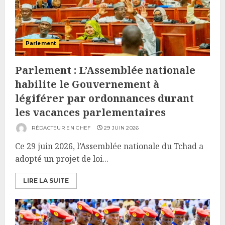
Parlement
Parlement : L’Assemblée nationale
habilite le Gouvernement à
légiférer par ordonnances durant
les vacances parlementaires
RÉDACTEUR EN CHEF
29 JUIN 2026
Ce 29 juin 2026, l’Assemblée nationale du Tchad a
adopté un projet de loi...
LIRE LA SUITE