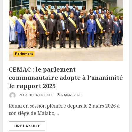
Parlement
CEMAC : le parlement
communautaire adopte à l’unanimité
le rapport 2025
RÉDACTEUR EN CHEF
4 MARS 2026
Réuni en session plénière depuis le 2 mars 2026 à
son siège de Malabo,...
LIRE LA SUITE