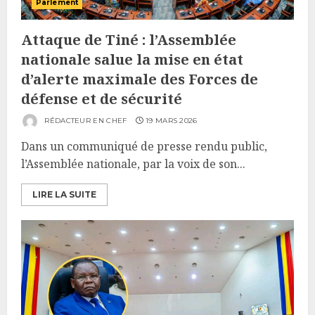
Parlement
Attaque de Tiné : l’Assemblée
nationale salue la mise en état
d’alerte maximale des Forces de
défense et de sécurité
RÉDACTEUR EN CHEF
19 MARS 2026
Dans un communiqué de presse rendu public,
l’Assemblée nationale, par la voix de son...
LIRE LA SUITE