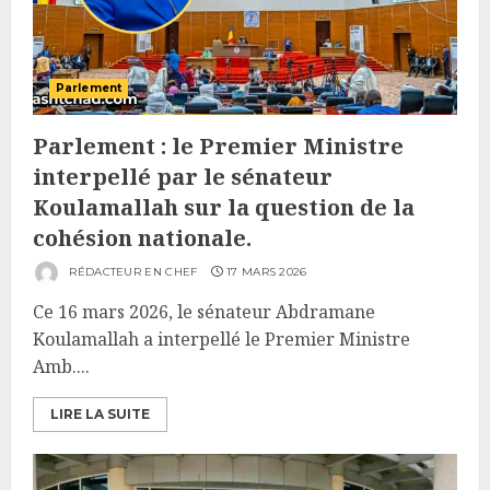
Parlement
Parlement : le Premier Ministre
interpellé par le sénateur
Koulamallah sur la question de la
cohésion nationale.
RÉDACTEUR EN CHEF
17 MARS 2026
Ce 16 mars 2026, le sénateur Abdramane
Koulamallah a interpellé le Premier Ministre
Amb....
LIRE LA SUITE