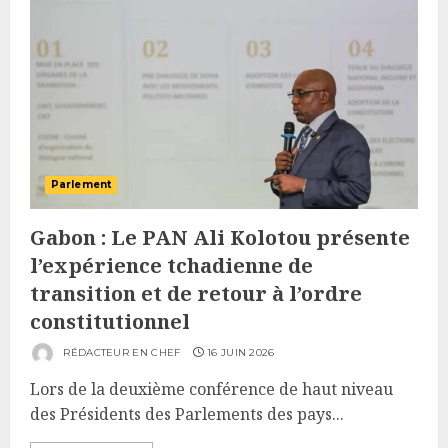
Parlement
Gabon : Le PAN Ali Kolotou présente
l’expérience tchadienne de
transition et de retour à l’ordre
constitutionnel
RÉDACTEUR EN CHEF
16 JUIN 2026
Lors de la deuxième conférence de haut niveau
des Présidents des Parlements des pays...