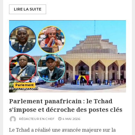
LIRE LA SUITE
Parlement
Parlement panafricain : le Tchad
s’impose et décroche des postes clés
RÉDACTEUR EN CHEF
4 MAI 2026
Le Tchad a réalisé une avancée majeure sur la