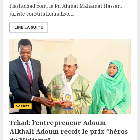
Flashtchad.com, le Pr. Ahmat Mahamat Hassan,
juriste constitutionnaliste,...
LIRE LA SUITE
Société
Tchad: l’entrepreneur Adoum
Alkhali Adoum reçoit le prix “héros