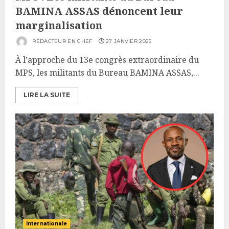
BAMINA ASSAS dénoncent leur
marginalisation
RÉDACTEUR EN CHEF
27 JANVIER 2025
À l’approche du 13e congrès extraordinaire du
MPS, les militants du Bureau BAMINA ASSAS,...
LIRE LA SUITE
Internationale