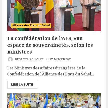
Alliance des États du Sahel
La confédération de l’AES, «un
espace de souveraineté», selon les
ministres
RÉDACTEUR EN CHEF
27 JANVIER 2025
Les Ministres des affaires étrangères de la
Confédération de l’Alliance des Etats du Sahel...
LIRE LA SUITE