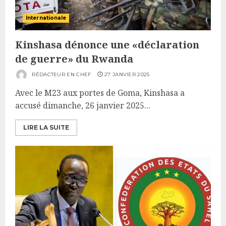
Internationale
Kinshasa dénonce une «déclaration
de guerre» du Rwanda
RÉDACTEUR EN CHEF
27 JANVIER 2025
Avec le M23 aux portes de Goma, Kinshasa a
accusé dimanche, 26 janvier 2025...
LIRE LA SUITE