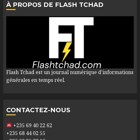
À PROPOS DE FLASH TCHAD
Flash Tchad est un journal numérique d'informations
générales en temps réel.
CONTACTEZ-NOUS
+235 69 40 22 62
+235 68 44 02 55