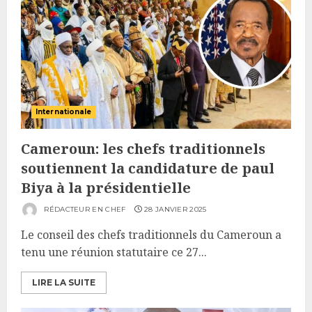
Internationale
Cameroun: les chefs traditionnels
soutiennent la candidature de paul
Biya à la présidentielle
RÉDACTEUR EN CHEF
28 JANVIER 2025
Le conseil des chefs traditionnels du Cameroun a
tenu une réunion statutaire ce 27...
LIRE LA SUITE