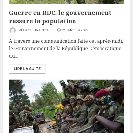
Guerre en RDC: le gouvernement
rassure la population
RÉDACTEUR EN CHEF
27 JANVIER 2025
A travers une communication faite cet après-midi,
le Gouvernement de la République Démocratique
du...
LIRE LA SUITE