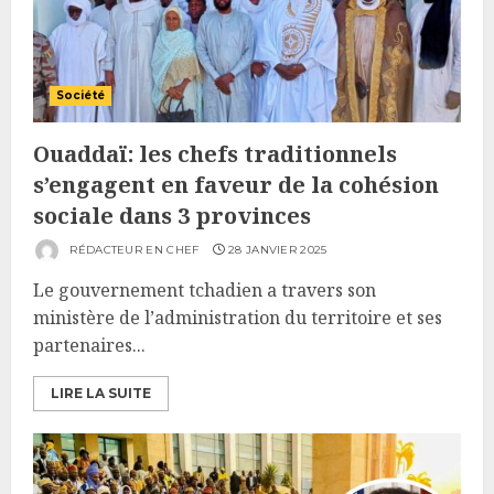
Société
Ouaddaï: les chefs traditionnels
s’engagent en faveur de la cohésion
sociale dans 3 provinces
RÉDACTEUR EN CHEF
28 JANVIER 2025
Le gouvernement tchadien a travers son
ministère de l’administration du territoire et ses
partenaires...
LIRE LA SUITE