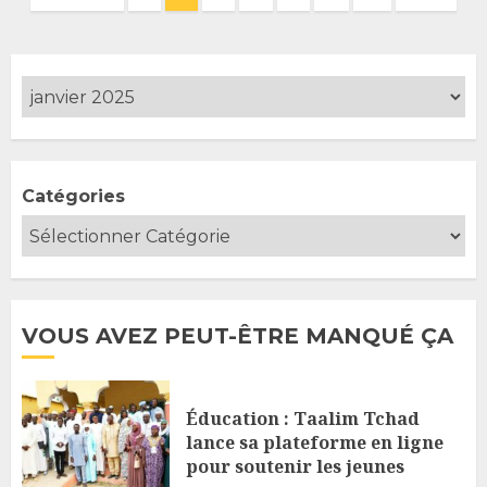
des
publications
Catégories
VOUS AVEZ PEUT-ÊTRE MANQUÉ ÇA
Éducation : Taalim Tchad
lance sa plateforme en ligne
pour soutenir les jeunes