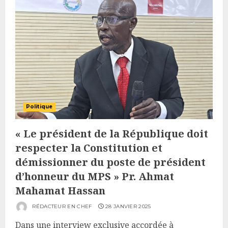
Politique
« Le président de la République doit
respecter la Constitution et
démissionner du poste de président
d’honneur du MPS » Pr. Ahmat
Mahamat Hassan
RÉDACTEUR EN CHEF
28 JANVIER 2025
Dans une interview exclusive accordée à