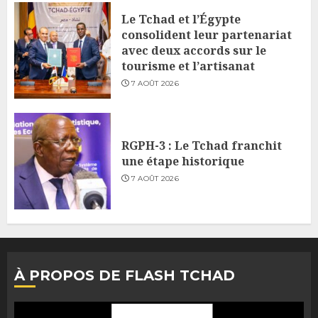
Le Tchad et l’Égypte
consolident leur partenariat
avec deux accords sur le
tourisme et l’artisanat
7 AOÛT 2026
RGPH-3 : Le Tchad franchit
une étape historique
7 AOÛT 2026
À PROPOS DE FLASH TCHAD