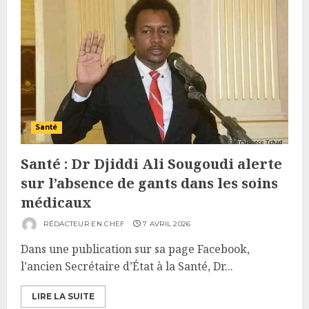
Santé
Santé : Dr Djiddi Ali Sougoudi alerte
sur l’absence de gants dans les soins
médicaux
RÉDACTEUR EN CHEF
7 AVRIL 2026
Dans une publication sur sa page Facebook,
l’ancien Secrétaire d’État à la Santé, Dr...
LIRE LA SUITE