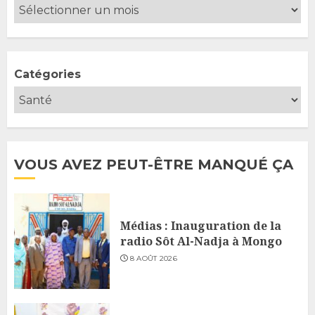
Catégories
VOUS AVEZ PEUT-ÊTRE MANQUÉ ÇA
Médias : Inauguration de la
radio Sôt Al-Nadja à Mongo
8 AOÛT 2026