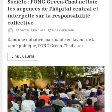
Société : l’ONG Green-Chad nettoie
les urgences de l’hôpital central et
interpelle sur la responsabilité
collective
RÉDACTEUR EN CHEF
14 JANVIER 2026
Dans une initiative marquante en faveur de la
santé publique, l’ONG Green-Chad a ses...
LIRE LA SUITE