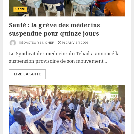
Santé
Santé : la grève des médecins
suspendue pour quinze jours
RÉDACTEUR EN CHEF
14 JANVIER 2026
Le Syndicat des médecins du Tchad a annoncé la
suspension provisoire de son mouvement...
LIRE LA SUITE