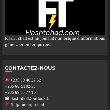
Flash Tchad est un journal numérique d'informations
générales en temps réel.
CONTACTEZ-NOUS
+235 69 40 22 62
+235 68 44 02 55
+235 68 35 77 10
flashtd23@outlook.fr
N'djamena, Tchad