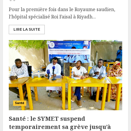
Pour la première fois dans le Royaume saudien,
l’hôpital spécialisé Roi Faisal à Riyadh...
LIRE LA SUITE
Santé
Santé : le SYMET suspend
temporairement sa grève jusqu’à