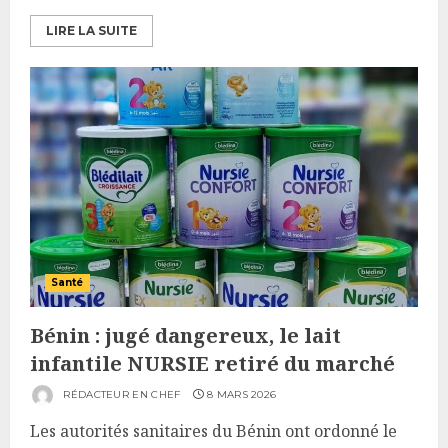
LIRE LA SUITE
Santé
Bénin : jugé dangereux, le lait
infantile NURSIE retiré du marché
RÉDACTEUR EN CHEF
8 MARS 2026
Les autorités sanitaires du Bénin ont ordonné le