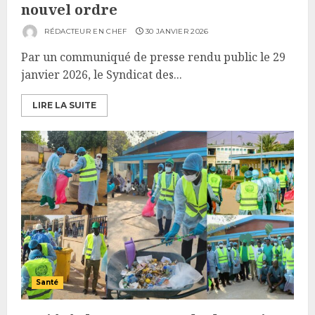
nouvel ordre
RÉDACTEUR EN CHEF
30 JANVIER 2026
Par un communiqué de presse rendu public le 29
janvier 2026, le Syndicat des...
LIRE LA SUITE
Santé