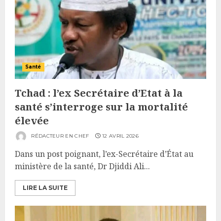
Santé
Tchad : l’ex Secrétaire d’Etat à la
santé s’interroge sur la mortalité
élevée
RÉDACTEUR EN CHEF
12 AVRIL 2026
Dans un post poignant, l’ex-Secrétaire d’État au
ministère de la santé, Dr Djiddi Ali...
LIRE LA SUITE