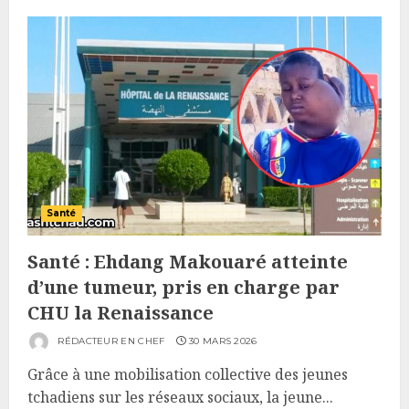
Santé
Santé : Ehdang Makouaré atteinte
d’une tumeur, pris en charge par
CHU la Renaissance
RÉDACTEUR EN CHEF
30 MARS 2026
Grâce à une mobilisation collective des jeunes
tchadiens sur les réseaux sociaux, la jeune...