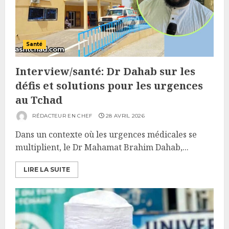
Santé
Interview/santé: Dr Dahab sur les
défis et solutions pour les urgences
au Tchad
RÉDACTEUR EN CHEF
28 AVRIL 2026
Dans un contexte où les urgences médicales se
multiplient, le Dr Mahamat Brahim Dahab,...
LIRE LA SUITE