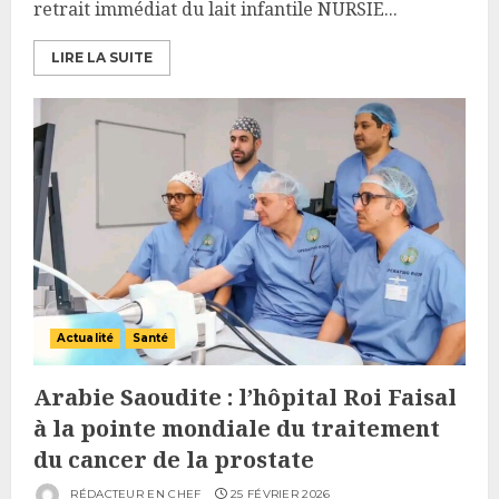
retrait immédiat du lait infantile NURSIE...
LIRE LA SUITE
Actualité
Santé
Arabie Saoudite : l’hôpital Roi Faisal
à la pointe mondiale du traitement
du cancer de la prostate
RÉDACTEUR EN CHEF
25 FÉVRIER 2026