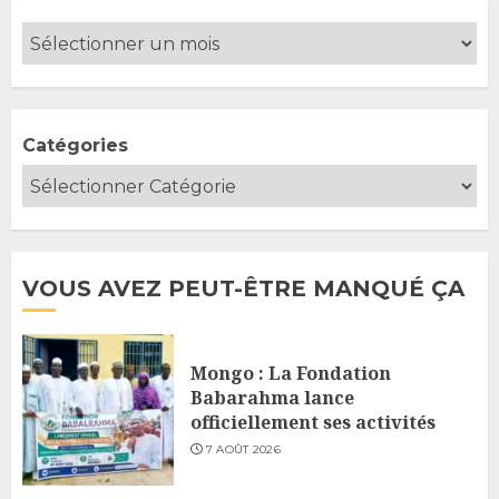
publications
Catégories
VOUS AVEZ PEUT-ÊTRE MANQUÉ ÇA
Mongo : La Fondation
Babarahma lance
officiellement ses activités
7 AOÛT 2026