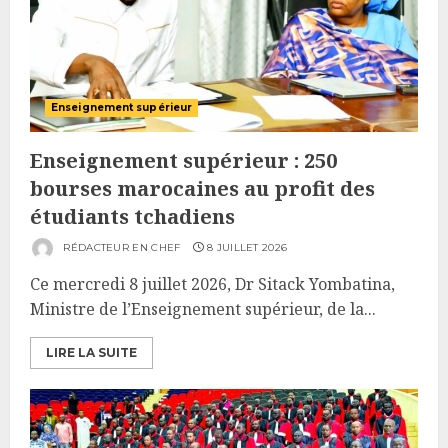
Enseignement supérieur
Enseignement supérieur : 250
bourses marocaines au profit des
étudiants tchadiens
RÉDACTEUR EN CHEF
8 JUILLET 2026
Ce mercredi 8 juillet 2026, Dr Sitack Yombatina,
Ministre de l’Enseignement supérieur, de la...
LIRE LA SUITE