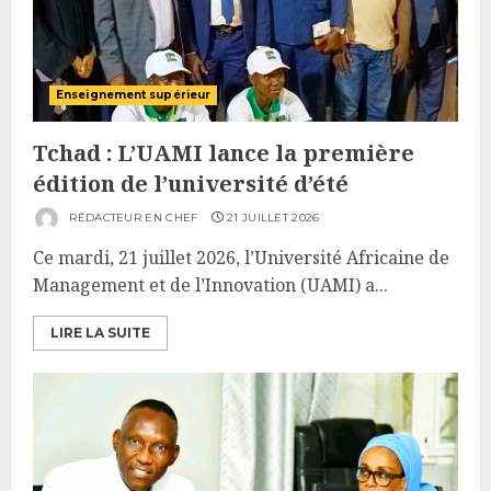
Enseignement supérieur
Tchad : L’UAMI lance la première
édition de l’université d’été
RÉDACTEUR EN CHEF
21 JUILLET 2026
Ce mardi, 21 juillet 2026, l’Université Africaine de
Management et de l’Innovation (UAMI) a...
LIRE LA SUITE