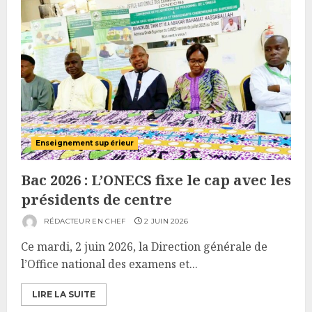
Enseignement supérieur
Bac 2026 : L’ONECS fixe le cap avec les
présidents de centre
RÉDACTEUR EN CHEF
2 JUIN 2026
Ce mardi, 2 juin 2026, la Direction générale de
l’Office national des examens et...
LIRE LA SUITE