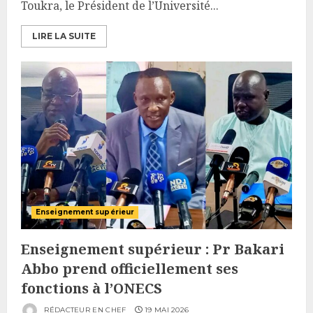
Toukra, le Président de l’Université...
LIRE LA SUITE
Enseignement supérieur
Enseignement supérieur : Pr Bakari
Abbo prend officiellement ses
fonctions à l’ONECS
RÉDACTEUR EN CHEF
19 MAI 2026