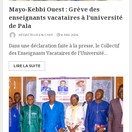
Mayo-Kebbi Ouest : Grève des
enseignants vacataires à l’université
de Pala
RÉDACTEUR EN CHEF
8 MAI 2026
Dans une déclaration faite à la presse, le Collectif
des Enseignants Vacataires de l’Université...
LIRE LA SUITE