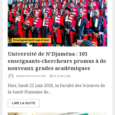
Enseignement supérieur
Université de N’Djaména : 103
enseignants-chercheurs promus à de
nouveaux grades académiques
RÉDACTEUR EN CHEF
23 JUIN 2026
Hier, lundi 22 juin 2026, la Faculté des Sciences de
la Santé Humaine de...
LIRE LA SUITE