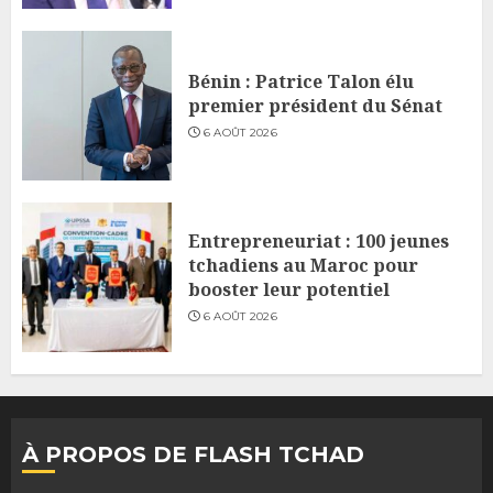
Bénin : Patrice Talon élu
premier président du Sénat
6 AOÛT 2026
Entrepreneuriat : 100 jeunes
tchadiens au Maroc pour
booster leur potentiel
6 AOÛT 2026
À PROPOS DE FLASH TCHAD