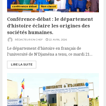
conférence débat
Non classé
Conférence-débat : le département
d’histoire éclaire les origines des
sociétés humaines.
RÉDACTEUR EN CHEF
22 AVRIL 2026
Le département d’histoire en français de
l’université de N’Djaména a tenu, ce mardi 21...
LIRE LA SUITE