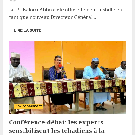
Le Pr Bakari Abbo a été officiellement installé en
tant que nouveau Directeur Général...
LIRE LA SUITE
Environnement
Conférence-débat: les experts
sensibilisent les tchadiens à la