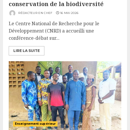
conservation de la biodiversité
RÉDACTEUR EN CHEF
16 MAI 2026
Le Centre National de Recherche pour le
Développement (CNRD) a accueilli une
conférence-débat sur...
LIRE LA SUITE
Enseignement supérieur