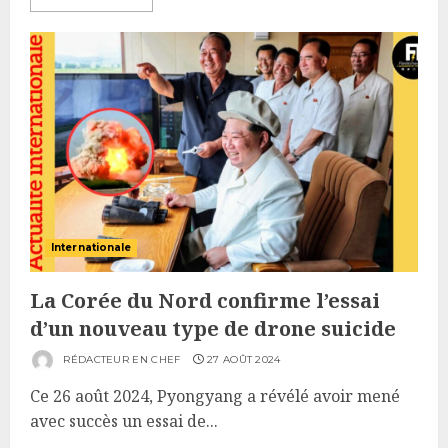
Internationale
La Corée du Nord confirme l’essai
d’un nouveau type de drone suicide
RÉDACTEUR EN CHEF
27 AOÛT 2024
Ce 26 août 2024, Pyongyang a révélé avoir mené
avec succès un essai de...