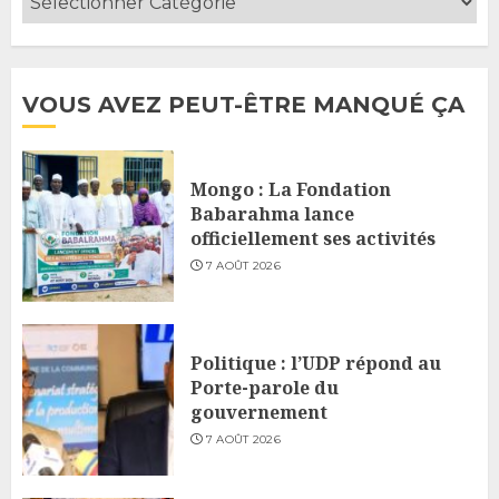
VOUS AVEZ PEUT-ÊTRE MANQUÉ ÇA
Mongo : La Fondation
Babarahma lance
officiellement ses activités
7 AOÛT 2026
Politique : l’UDP répond au
Porte-parole du
gouvernement
7 AOÛT 2026