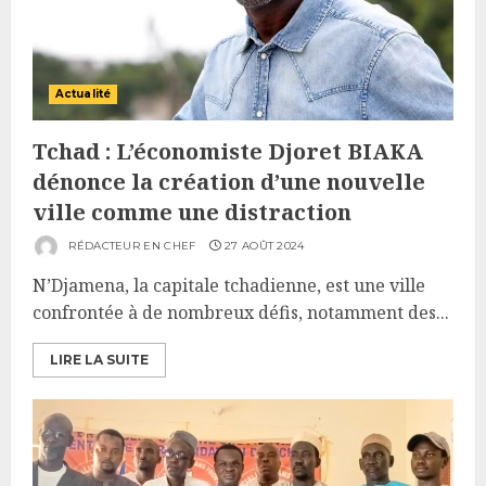
Actualité
Tchad : L’économiste Djoret BIAKA
dénonce la création d’une nouvelle
ville comme une distraction
RÉDACTEUR EN CHEF
27 AOÛT 2024
N’Djamena, la capitale tchadienne, est une ville
confrontée à de nombreux défis, notamment des...
LIRE LA SUITE