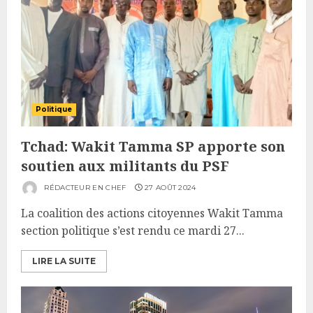
Politique
Tchad: Wakit Tamma SP apporte son
soutien aux militants du PSF
RÉDACTEUR EN CHEF
27 AOÛT 2024
La coalition des actions citoyennes Wakit Tamma
section politique s’est rendu ce mardi 27...
LIRE LA SUITE