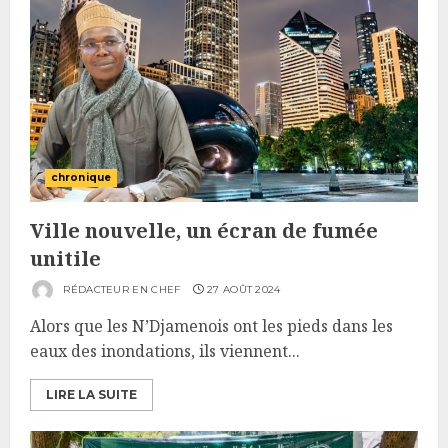
chronique
Ville nouvelle, un écran de fumée
unitile
RÉDACTEUR EN CHEF
27 AOÛT 2024
Alors que les N’Djamenois ont les pieds dans les
eaux des inondations, ils viennent...
LIRE LA SUITE