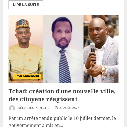
LIRE LA SUITE
Environnement
Tchad: création d’une nouvelle ville,
des citoyens réagissent
RÉDACTEUR EN CHEF
26 AOÛT 2024
Par un arrêté rendu public le 10 juillet dernier, le
gouvernement a mis en...