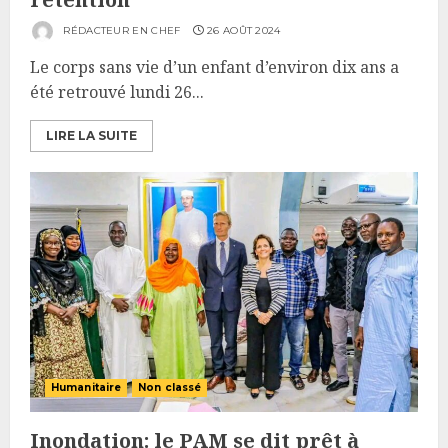
RÉDACTEUR EN CHEF
26 AOÛT 2024
Le corps sans vie d’un enfant d’environ dix ans a
été retrouvé lundi 26...
LIRE LA SUITE
Humanitaire
Non classé
Inondation: le PAM se dit prêt à