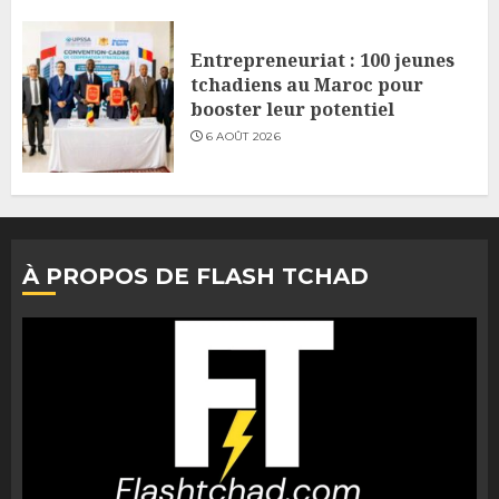
Entrepreneuriat : 100 jeunes
tchadiens au Maroc pour
booster leur potentiel
6 AOÛT 2026
À PROPOS DE FLASH TCHAD