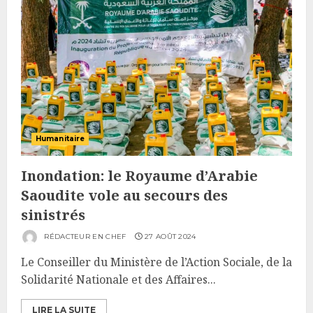
Humanitaire
Inondation: le Royaume d’Arabie
Saoudite vole au secours des
sinistrés
RÉDACTEUR EN CHEF
27 AOÛT 2024
Le Conseiller du Ministère de l’Action Sociale, de la
Solidarité Nationale et des Affaires...
LIRE LA SUITE