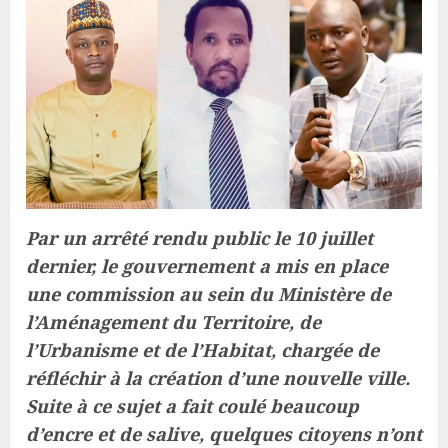
Par un arrêté rendu public le 10 juillet
dernier, le gouvernement a mis en place
une commission au sein du Ministère de
l’Aménagement du Territoire, de
l’Urbanisme et de l’Habitat, chargée de
réfléchir à la création d’une nouvelle ville.
Suite à ce sujet a fait coulé beaucoup
d’encre et de salive, quelques citoyens n’ont