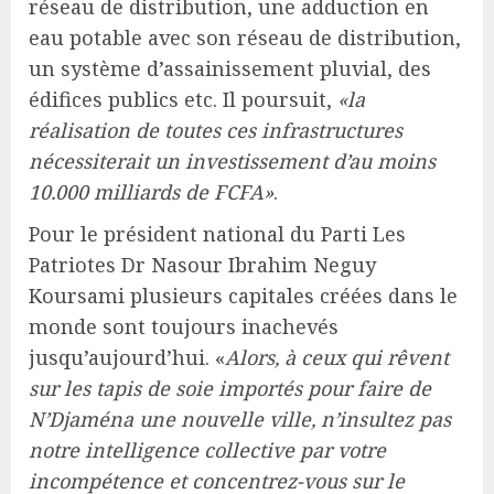
réseau de distribution, une adduction en
eau potable avec son réseau de distribution,
un système d’assainissement pluvial, des
édifices publics etc. Il poursuit,
«la
réalisation de toutes ces infrastructures
nécessiterait un investissement d’au moins
10.000 milliards de FCFA»
.
Pour le président national du Parti Les
Patriotes Dr Nasour Ibrahim Neguy
Koursami plusieurs capitales créées dans le
monde sont toujours inachevés
jusqu’aujourd’hui. «
Alors, à ceux qui rêvent
sur les tapis de soie importés pour faire de
N’Djaména une nouvelle ville, n’insultez pas
notre intelligence collective par votre
incompétence et concentrez-vous sur le