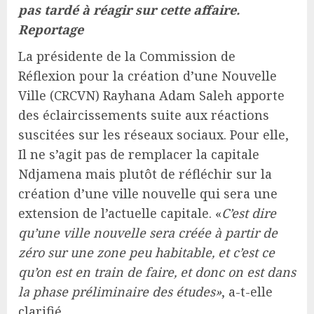
pas tardé à réagir sur cette affaire.
Reportage
La présidente de la Commission de
Réflexion pour la création d’une Nouvelle
Ville (CRCVN) Rayhana Adam Saleh apporte
des éclaircissements suite aux réactions
suscitées sur les réseaux sociaux. Pour elle,
Il ne s’agit pas de remplacer la capitale
Ndjamena mais plutôt de réfléchir sur la
création d’une ville nouvelle qui sera une
extension de l’actuelle capitale. «
C’est dire
qu’une ville nouvelle sera créée à partir de
zéro sur une zone peu habitable, et c’est ce
qu’on est en train de faire, et donc on est dans
la phase préliminaire des études»
, a-t-elle
clarifié.