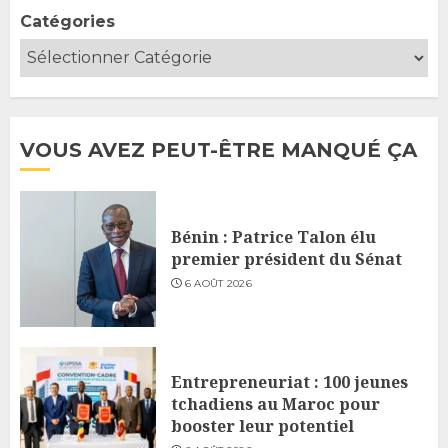
Catégories
VOUS AVEZ PEUT-ÊTRE MANQUÉ ÇA
Bénin : Patrice Talon élu
premier président du Sénat
6 AOÛT 2026
Entrepreneuriat : 100 jeunes
tchadiens au Maroc pour
booster leur potentiel