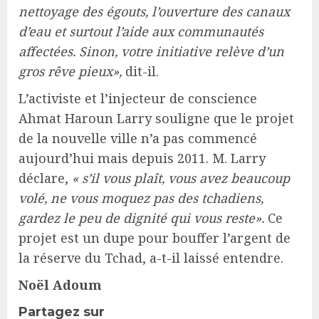
nettoyage des égouts, l’ouverture des canaux
d’eau et surtout l’aide aux communautés
affectées. Sinon, votre initiative relève d’un
gros rêve pieux»,
dit-il.
L’activiste et l’injecteur de conscience
Ahmat Haroun Larry souligne que le projet
de la nouvelle ville n’a pas commencé
aujourd’hui mais depuis 2011. M. Larry
déclare,
« s’il vous plaît, vous avez beaucoup
volé, ne vous moquez pas des tchadiens,
gardez le peu de dignité qui vous reste».
Ce
projet est un dupe pour bouffer l’argent de
la réserve du Tchad, a-t-il laissé entendre.
Noël Adoum
Partagez sur