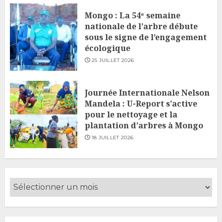
Mongo : La 54ᵉ semaine
nationale de l’arbre débute
sous le signe de l’engagement
écologique
25 JUILLET 2026
Journée Internationale Nelson
Mandela : U-Report s’active
pour le nettoyage et la
plantation d’arbres à Mongo
18 JUILLET 2026