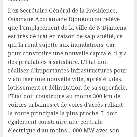
L’ex Secrétaire Général de la Présidence,
Ousmane Abdramane Djougourou relève
que l’emplacement de la ville de N’Djamena
est très délicat en raison de sa planéité, ce
qui la rend sujette aux inondations. Car
pour construire une nouvelle capitale, il y a
des préalables à satisfaire. L’État doit
réaliser d’importantes infrastructures pour
viabiliser une nouvelle ville, après études,
lotissement et délimitation de sa superficie,
l’État doit construire au moins 300 km de
voiries urbaines et de voies d’accès reliant
la route principale la plus proche. Il doit
également construire une centrale
électrique d’au moins 1.000 MW avec son