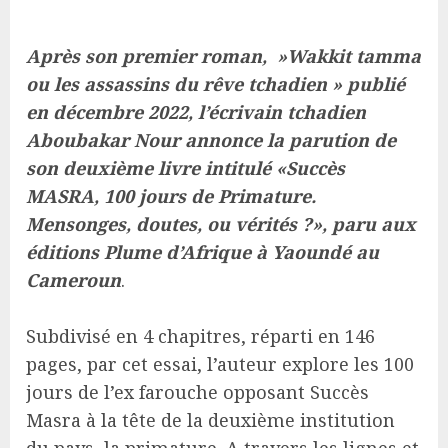
Après son premier roman, »Wakkit tamma
ou les assassins du rêve tchadien » publié
en décembre 2022, l’écrivain tchadien
Aboubakar Nour annonce la parution de
son deuxième livre intitulé «Succès
MASRA, 100 jours de Primature.
Mensonges, doutes, ou vérités ?», paru aux
éditions Plume d’Afrique à Yaoundé au
Cameroun
.
Subdivisé en 4 chapitres, réparti en 146
pages, par cet essai, l’auteur explore les 100
jours de l’ex farouche opposant Succès
Masra à la tête de la deuxième institution