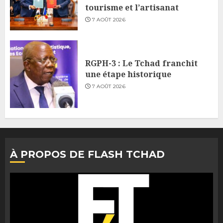
tourisme et l’artisanat
7 AOÛT 2026
RGPH-3 : Le Tchad franchit
une étape historique
7 AOÛT 2026
À PROPOS DE FLASH TCHAD