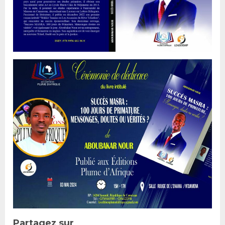
Partagez sur