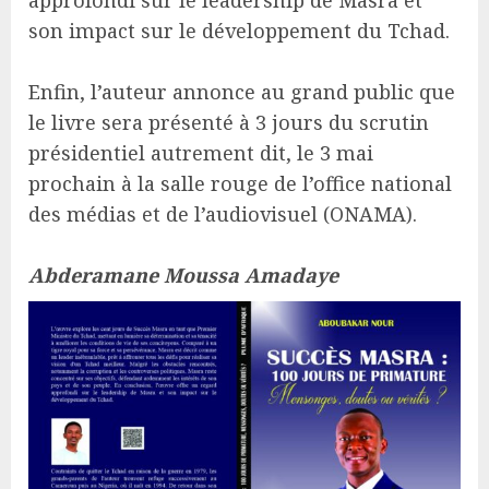
approfondi sur le leadership de Masra et
son impact sur le développement du Tchad.
Enfin, l’auteur annonce au grand public que
le livre sera présenté à 3 jours du scrutin
présidentiel autrement dit, le 3 mai
prochain à la salle rouge de l’office national
des médias et de l’audiovisuel (ONAMA).
Abderamane Moussa Amadaye