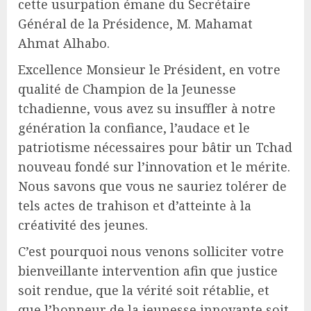
cette usurpation émane du Secrétaire
Général de la Présidence, M. Mahamat
Ahmat Alhabo.
Excellence Monsieur le Président, en votre
qualité de Champion de la Jeunesse
tchadienne, vous avez su insuffler à notre
génération la confiance, l’audace et le
patriotisme nécessaires pour bâtir un Tchad
nouveau fondé sur l’innovation et le mérite.
Nous savons que vous ne sauriez tolérer de
tels actes de trahison et d’atteinte à la
créativité des jeunes.
C’est pourquoi nous venons solliciter votre
bienveillante intervention afin que justice
soit rendue, que la vérité soit rétablie, et
que l’honneur de la jeunesse innovante soit