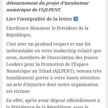
détournement du projet d’incubateur
numérique de l’AJLPENT.
Lire l’intégralité de la lettre
Excellence Monsieur le Président de la
République,
C’est avec un profond respect et une foi
inébranlable en votre leadership éclairé que
nous, membres de l’Association des Jeunes
Leaders pour la Promotion de l’Espace
Numérique au Tchad (AJLPENT), venons très
humblement porter à votre haute attention
un acte d’injustice dont notre organisation
est victime.
En effet, après avoir déposé officiellement à
la Présidence de la République, sous le