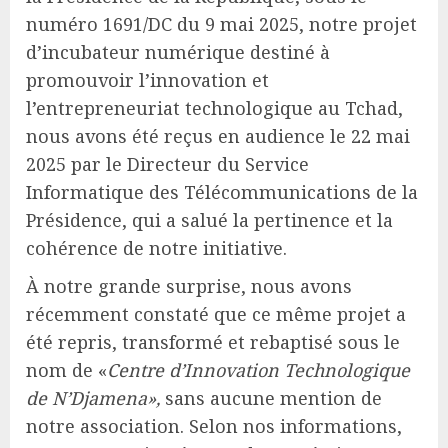
numéro 1691/DC du 9 mai 2025, notre projet
d’incubateur numérique destiné à
promouvoir l’innovation et
l’entrepreneuriat technologique au Tchad,
nous avons été reçus en audience le 22 mai
2025 par le Directeur du Service
Informatique des Télécommunications de la
Présidence, qui a salué la pertinence et la
cohérence de notre initiative.
À notre grande surprise, nous avons
récemment constaté que ce même projet a
été repris, transformé et rebaptisé sous le
nom de «
Centre d’Innovation Technologique
de N’Djamena»,
sans aucune mention de
notre association. Selon nos informations,