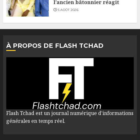
l’ancien bâtonnier réagit
5 AOÛT 2026
À PROPOS DE FLASH TCHAD
Flash Tchad est un journal numérique d'informations
générales en temps réel.