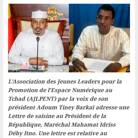
L’Association des Jeunes Leaders pour la
Promotion de l’Espace Numérique au
Tchad (AJLPENT) par la voix de son
président Adoum Tiney Barkaï adresse une
Lettre de saisine au Président de la
République, Maréchal Mahamat Idriss
Déby Itno. Une lettre est relative au