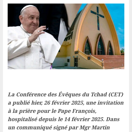
La Conférence des Évêques du Tchad (CET)
a publié hier, 26 février 2025, une invitation
à la prière pour le Pape François,
hospitalisé depuis le 14 février 2025. Dans
un communiqué signé par Mgr Martin