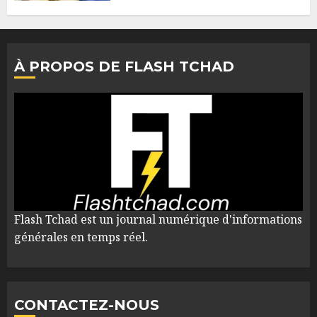
À PROPOS DE FLASH TCHAD
Flash Tchad est un journal numérique d'informations
générales en temps réel.
CONTACTEZ-NOUS