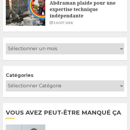
Abdraman plaide pour une
expertise technique
indépendante
3 AOÛT 2026
Catégories
VOUS AVEZ PEUT-ÊTRE MANQUÉ ÇA