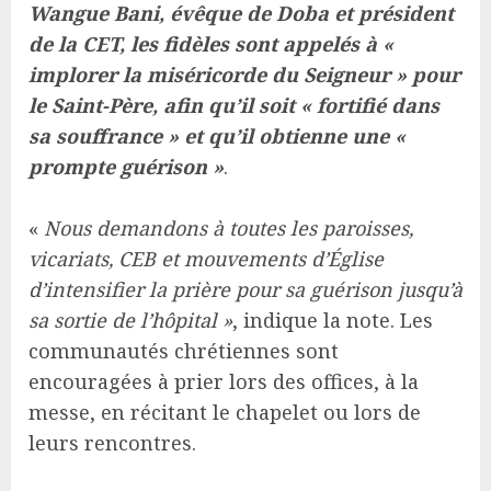
Wangue Bani, évêque de Doba et président
de la CET, les fidèles sont appelés à «
implorer la miséricorde du Seigneur » pour
le Saint-Père, afin qu’il soit « fortifié dans
sa souffrance » et qu’il obtienne une «
prompte guérison »
.
«
Nous demandons à toutes les paroisses,
vicariats, CEB et mouvements d’Église
d’intensifier la prière pour sa guérison jusqu’à
sa sortie de l’hôpital »
, indique la note. Les
communautés chrétiennes sont
encouragées à prier lors des offices, à la
messe, en récitant le chapelet ou lors de
leurs rencontres.