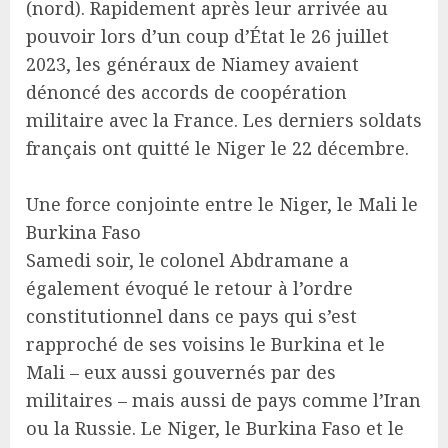
(nord). Rapidement après leur arrivée au
pouvoir lors d’un coup d’État le 26 juillet
2023, les généraux de Niamey avaient
dénoncé des accords de coopération
militaire avec la France. Les derniers soldats
français ont quitté le Niger le 22 décembre.
Une force conjointe entre le Niger, le Mali le
Burkina Faso
Samedi soir, le colonel Abdramane a
également évoqué le retour à l’ordre
constitutionnel dans ce pays qui s’est
rapproché de ses voisins le Burkina et le
Mali – eux aussi gouvernés par des
militaires – mais aussi de pays comme l’Iran
ou la Russie. Le Niger, le Burkina Faso et le