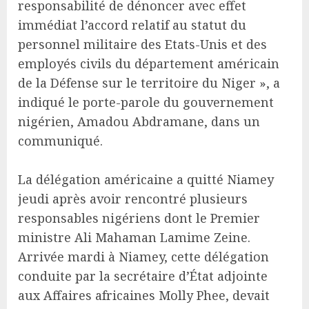
responsabilité de dénoncer avec effet
immédiat l’accord relatif au statut du
personnel militaire des Etats-Unis et des
employés civils du département américain
de la Défense sur le territoire du Niger », a
indiqué le porte-parole du gouvernement
nigérien, Amadou Abdramane, dans un
communiqué.
La délégation américaine a quitté Niamey
jeudi après avoir rencontré plusieurs
responsables nigériens dont le Premier
ministre Ali Mahaman Lamime Zeine.
Arrivée mardi à Niamey, cette délégation
conduite par la secrétaire d’État adjointe
aux Affaires africaines Molly Phee, devait