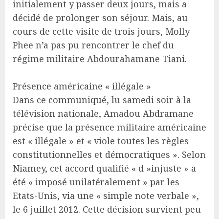
initialement y passer deux jours, mais a
décidé de prolonger son séjour. Mais, au
cours de cette visite de trois jours, Molly
Phee n’a pas pu rencontrer le chef du
régime militaire Abdourahamane Tiani.
Présence américaine « illégale »
Dans ce communiqué, lu samedi soir à la
télévision nationale, Amadou Abdramane
précise que la présence militaire américaine
est « illégale » et « viole toutes les règles
constitutionnelles et démocratiques ». Selon
Niamey, cet accord qualifié « d »injuste » a
été « imposé unilatéralement » par les
Etats-Unis, via une « simple note verbale »,
le 6 juillet 2012. Cette décision survient peu