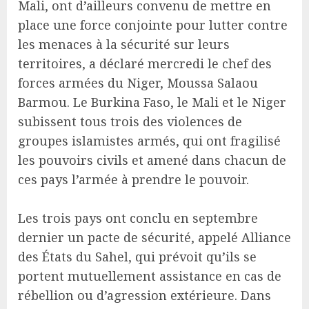
Mali, ont d’ailleurs convenu de mettre en
place une force conjointe pour lutter contre
les menaces à la sécurité sur leurs
territoires, a déclaré mercredi le chef des
forces armées du Niger, Moussa Salaou
Barmou. Le Burkina Faso, le Mali et le Niger
subissent tous trois des violences de
groupes islamistes armés, qui ont fragilisé
les pouvoirs civils et amené dans chacun de
ces pays l’armée à prendre le pouvoir.
Les trois pays ont conclu en septembre
dernier un pacte de sécurité, appelé Alliance
des États du Sahel, qui prévoit qu’ils se
portent mutuellement assistance en cas de
rébellion ou d’agression extérieure. Dans