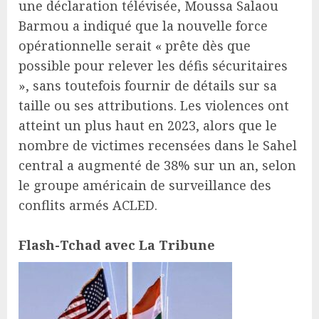
une déclaration télévisée, Moussa Salaou
Barmou a indiqué que la nouvelle force
opérationnelle serait « prête dès que
possible pour relever les défis sécuritaires
», sans toutefois fournir de détails sur sa
taille ou ses attributions. Les violences ont
atteint un plus haut en 2023, alors que le
nombre de victimes recensées dans le Sahel
central a augmenté de 38% sur un an, selon
le groupe américain de surveillance des
conflits armés ACLED.
Flash-Tchad avec La Tribune