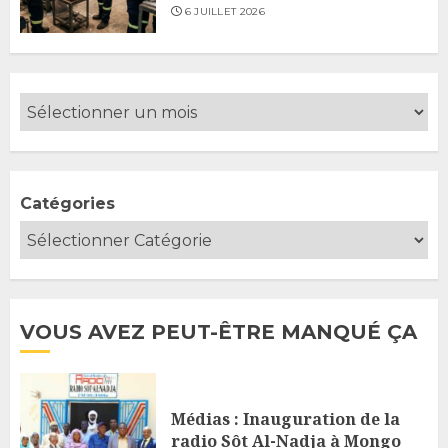
6 JUILLET 2026
Catégories
VOUS AVEZ PEUT-ÊTRE MANQUÉ ÇA
Médias : Inauguration de la
radio Sôt Al-Nadja à Mongo