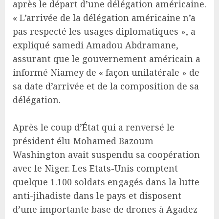
après le départ d’une délégation américaine.
« L’arrivée de la délégation américaine n’a
pas respecté les usages diplomatiques », a
expliqué samedi Amadou Abdramane,
assurant que le gouvernement américain a
informé Niamey de « façon unilatérale » de
sa date d’arrivée et de la composition de sa
délégation.
Après le coup d’État qui a renversé le
président élu Mohamed Bazoum
Washington avait suspendu sa coopération
avec le Niger. Les Etats-Unis comptent
quelque 1.100 soldats engagés dans la lutte
anti-jihadiste dans le pays et disposent
d’une importante base de drones à Agadez