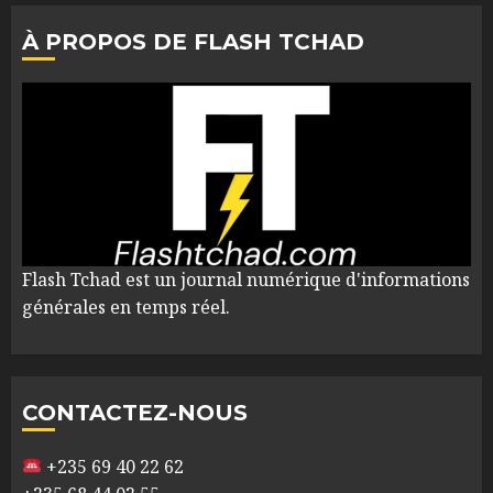
À PROPOS DE FLASH TCHAD
Flash Tchad est un journal numérique d'informations
générales en temps réel.
CONTACTEZ-NOUS
+235 69 40 22 62