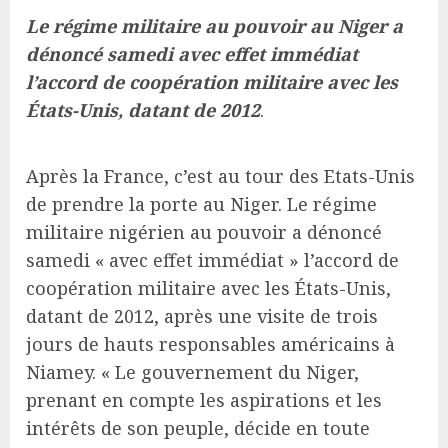
Le régime militaire au pouvoir au Niger a
dénoncé samedi avec effet immédiat
l’accord de coopération militaire avec les
États-Unis, datant de 2012
.
Après la France, c’est au tour des Etats-Unis
de prendre la porte au Niger. Le régime
militaire nigérien au pouvoir a dénoncé
samedi « avec effet immédiat » l’accord de
coopération militaire avec les États-Unis,
datant de 2012, après une visite de trois
jours de hauts responsables américains à
Niamey. « Le gouvernement du Niger,
prenant en compte les aspirations et les
intérêts de son peuple, décide en toute