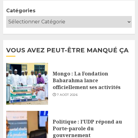
Catégories
VOUS AVEZ PEUT-ÊTRE MANQUÉ ÇA
Mongo : La Fondation
Babarahma lance
officiellement ses activités
7 AOÛT 2026
Politique : l’UDP répond au
Porte-parole du
gouvernement