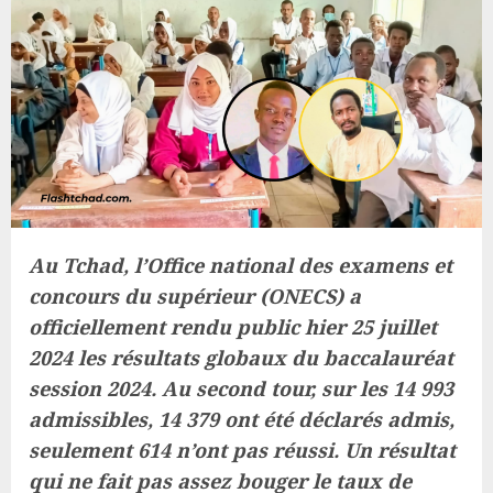
Au Tchad, l’Office national des examens et
concours du supérieur (ONECS) a
officiellement rendu public hier 25 juillet
2024 les résultats globaux du baccalauréat
session 2024. Au second tour, sur les 14 993
admissibles, 14 379 ont été déclarés admis,
seulement 614 n’ont pas réussi. Un résultat
qui ne fait pas assez bouger le taux de