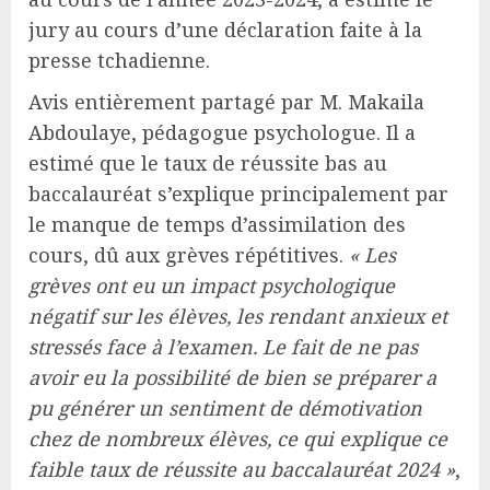
jury au cours d’une déclaration faite à la
presse tchadienne.
Avis entièrement partagé par M. Makaila
Abdoulaye, pédagogue psychologue. Il a
estimé que le taux de réussite bas au
baccalauréat s’explique principalement par
le manque de temps d’assimilation des
cours, dû aux grèves répétitives.
« Les
grèves ont eu un impact psychologique
négatif sur les élèves, les rendant anxieux et
stressés face à l’examen. Le fait de ne pas
avoir eu la possibilité de bien se préparer a
pu générer un sentiment de démotivation
chez de nombreux élèves, ce qui explique ce
faible taux de réussite au baccalauréat 2024 »
,