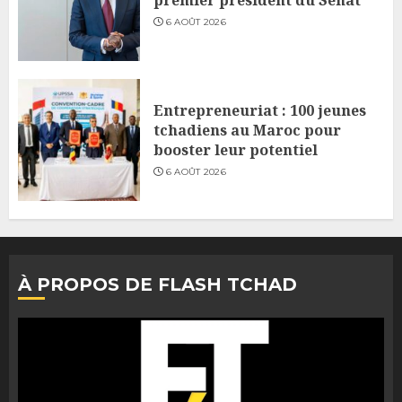
6 AOÛT 2026
Entrepreneuriat : 100 jeunes
tchadiens au Maroc pour
booster leur potentiel
6 AOÛT 2026
À PROPOS DE FLASH TCHAD