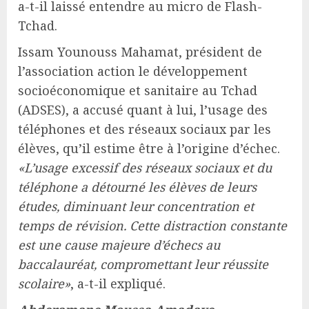
a-t-il laissé entendre au micro de Flash-
Tchad.
Issam Younouss Mahamat, président de
l’association action le développement
socioéconomique et sanitaire au Tchad
(ADSES), a accusé quant à lui, l’usage des
téléphones et des réseaux sociaux par les
élèves, qu’il estime être à l’origine d’échec.
«L’usage excessif des réseaux sociaux et du
téléphone a détourné les élèves de leurs
études, diminuant leur concentration et
temps de révision. Cette distraction constante
est une cause majeure d’échecs au
baccalauréat, compromettant leur réussite
scolaire»
, a-t-il expliqué.