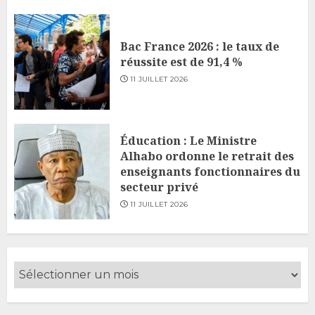
Bac France 2026 : le taux de
réussite est de 91,4 %
11 JUILLET 2026
Éducation : Le Ministre
Alhabo ordonne le retrait des
enseignants fonctionnaires du
secteur privé
11 JUILLET 2026