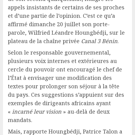
appels insistants de certains de ses proches
et d’une partie de l’opinion. C’est ce qu’a
affirmé dimanche 20 juillet son porte-
parole, Wilfried Léandre Houngbédji, sur le
plateau de la chaîne privée
Canal 3 Bénin
.
Selon le responsable gouvernemental,
plusieurs voix internes et extérieures au
cercle du pouvoir ont encouragé le chef de
l’État à envisager une modification des
textes pour prolonger son séjour à la tête
du pays. Ces suggestions s’appuient sur des
exemples de dirigeants africains ayant
«
incarné leur vision
» au-delà de deux
mandats.
Mais, rapporte Houngbédji, Patrice Talon a