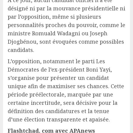
désigné ni par la mouvance présidentielle ni
par l’opposition, même si plusieurs
personnalités proches du pouvoir, comme le
ministre Romuald Wadagni ou Joseph
Djogbénou, sont évoquées comme possibles
candidats.
L’opposition, notamment le parti Les
Démocrates de l’ex-président Boni Yayi,
s’organise pour présenter un candidat
unique afin de maximiser ses chances. Cette
période préélectorale, marquée par une
certaine incertitude, sera décisive pour la
définition des candidatures et la tenue
d’une élection transparente et apaisée.
Flashtchad. com avec APAnews