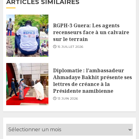
ARTICLES SIMILAIRES
RGPH-3 Guera: Les agents
recenseurs face à un calvaire
sur le terrain
15 JUILLET 2026
Diplomatie : l’ambassadeur
Ahmadaye Bakhit présente ses
lettres de créance à la
Présidente namibienne
13 JUIN 2026