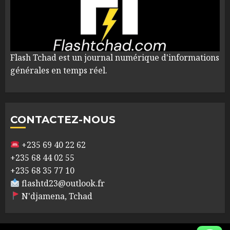
Flash Tchad est un journal numérique d'informations
générales en temps réel.
CONTACTEZ-NOUS
+235 69 40 22 62
+235 68 44 02 55
+235 68 35 77 10
flashtd23@outlook.fr
N'djamena, Tchad