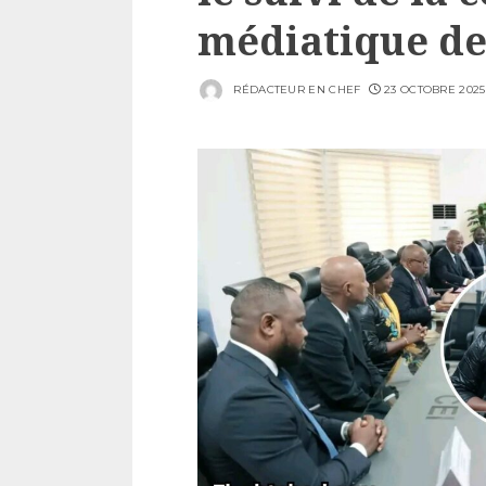
médiatique de
RÉDACTEUR EN CHEF
23 OCTOBRE 2025