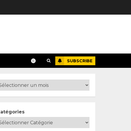
SUBSCRIBE
atégories