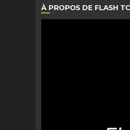
À PROPOS DE FLASH T