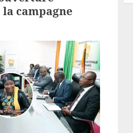
 la campagne