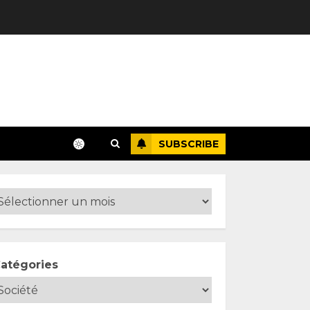
SUBSCRIBE
atégories