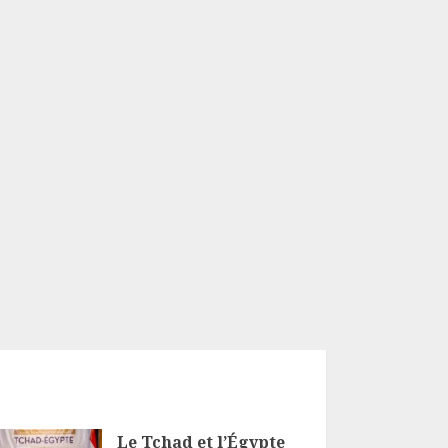
Le Tchad et l’Égypte