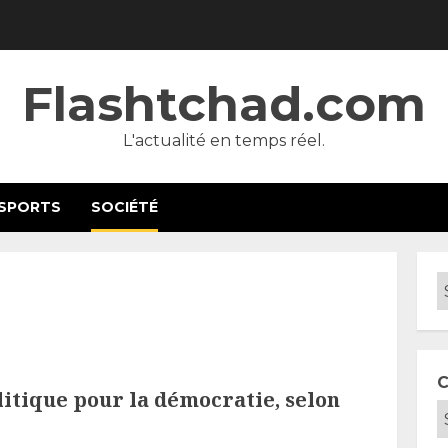
Flashtchad.com
L'actualité en temps réel.
SPORTS
SOCIÉTÉ
C
litique pour la démocratie, selon