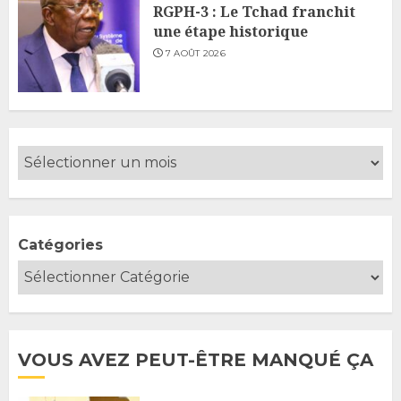
RGPH-3 : Le Tchad franchit
une étape historique
7 AOÛT 2026
Catégories
VOUS AVEZ PEUT-ÊTRE MANQUÉ ÇA