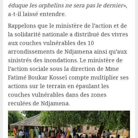
éduque les orphelins ne sera pas le dernier»,
a-t-il laissé entendre.
Rappelons que le ministère de l’action et de
la solidarité nationale a distribué des vivres
aux couches vulnérables des 10
arrondissements de Ndjamena ainsi qu’aux
sinistrés des inondations. Le ministère de
l’action sociale sous la direction de Mme
Fatimé Boukar Kosseï compte multiplier ses
actions sur le terrain en épaulant les
couches vulnérables dans des zones
reculées de Ndjamena.