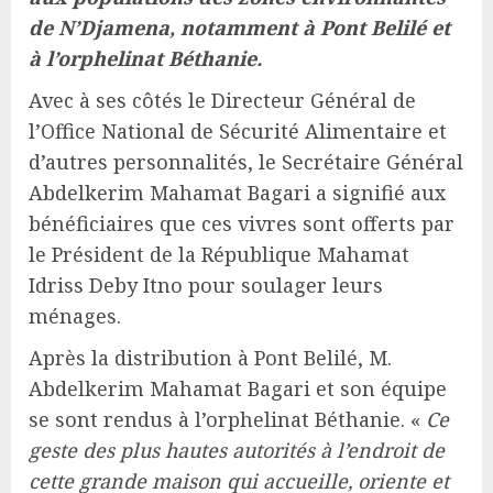
de N’Djamena, notamment à Pont Belilé et
à l’orphelinat Béthanie.
Avec à ses côtés le Directeur Général de
l’Office National de Sécurité Alimentaire et
d’autres personnalités, le Secrétaire Général
Abdelkerim Mahamat Bagari a signifié aux
bénéficiaires que ces vivres sont offerts par
le Président de la République Mahamat
Idriss Deby Itno pour soulager leurs
ménages.
Après la distribution à Pont Belilé, M.
Abdelkerim Mahamat Bagari et son équipe
se sont rendus à l’orphelinat Béthanie. «
Ce
geste des plus hautes autorités à l’endroit de
cette grande maison qui accueille, oriente et