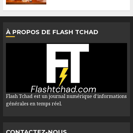
À PROPOS DE FLASH TCHAD
Flash Tchad est un journal numérique d'informations
générales en temps réel.
CONTACTEZ-NOUS