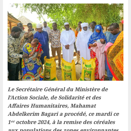
Le Secrétaire Général du Ministère de
l’Action Sociale, de Solidarité et des
Affaires Humanitaires, Mahamat
Abdelkerim Bagari a procédé, ce mardi ce
1ᵉʳ octobre 2024, à la remise des céréales
aux populations des zones environnantes