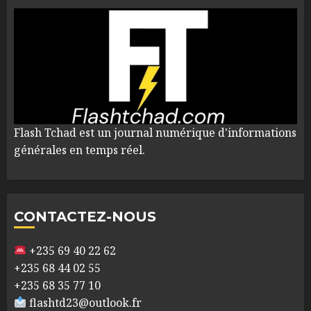
Flash Tchad est un journal numérique d'informations
générales en temps réel.
CONTACTEZ-NOUS
+235 69 40 22 62
+235 68 44 02 55
+235 68 35 77 10
flashtd23@outlook.fr