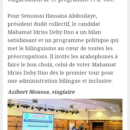
Pour Senoussi Hassana Abdoulaye,
président dudit collectif, le candidat
Mahamat Idriss Deby Itno a un bilan
satisfaisant et un programme politique qui
met le bilinguisme au cœur de toutes les
préoccupations. Il invite les arabophones à
faire le bon choix, celui de voter Mahamat
Idriss Deby Itno dès le premier tour pour
une administration bilingue et inclusive.
Azibert Moussa, stagiaire