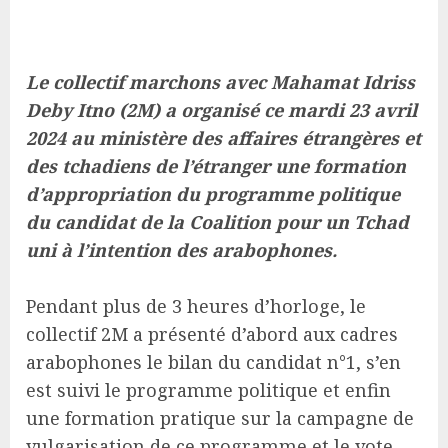
Le collectif marchons avec Mahamat Idriss
Deby Itno (2M) a organisé ce mardi 23 avril
2024 au ministère des affaires étrangères et
des tchadiens de l’étranger une formation
d’appropriation du programme politique
du candidat de la Coalition pour un Tchad
uni à l’intention des arabophones.
Pendant plus de 3 heures d’horloge, le
collectif 2M a présenté d’abord aux cadres
arabophones le bilan du candidat n°1, s’en
est suivi le programme politique et enfin
une formation pratique sur la campagne de
vulgarisation de ce programme et le vote.