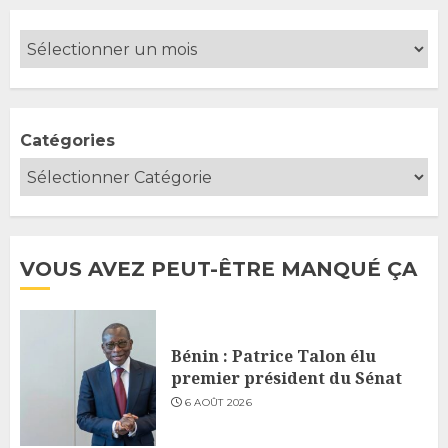
Catégories
VOUS AVEZ PEUT-ÊTRE MANQUÉ ÇA
Bénin : Patrice Talon élu
premier président du Sénat
6 AOÛT 2026