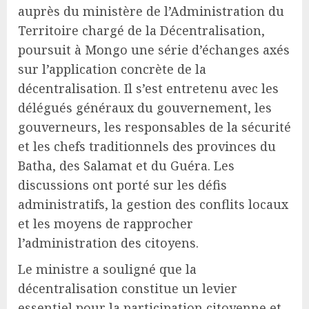
auprès du ministère de l’Administration du
Territoire chargé de la Décentralisation,
poursuit à Mongo une série d’échanges axés
sur l’application concrète de la
décentralisation. Il s’est entretenu avec les
délégués généraux du gouvernement, les
gouverneurs, les responsables de la sécurité
et les chefs traditionnels des provinces du
Batha, des Salamat et du Guéra. Les
discussions ont porté sur les défis
administratifs, la gestion des conflits locaux
et les moyens de rapprocher
l’administration des citoyens.
Le ministre a souligné que la
décentralisation constitue un levier
essentiel pour la participation citoyenne et