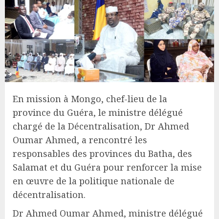
En mission à Mongo, chef-lieu de la
province du Guéra, le ministre délégué
chargé de la Décentralisation, Dr Ahmed
Oumar Ahmed, a rencontré les
responsables des provinces du Batha, des
Salamat et du Guéra pour renforcer la mise
en œuvre de la politique nationale de
décentralisation.
Dr Ahmed Oumar Ahmed, ministre délégué