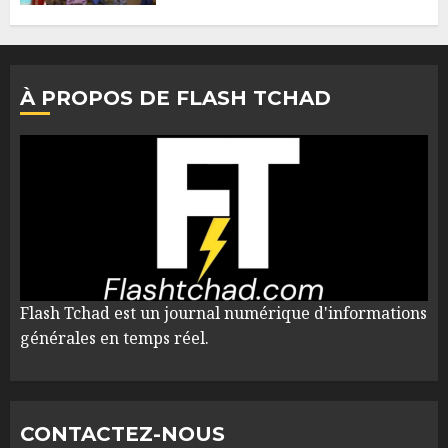
À PROPOS DE FLASH TCHAD
Flash Tchad est un journal numérique d'informations
générales en temps réel.
CONTACTEZ-NOUS