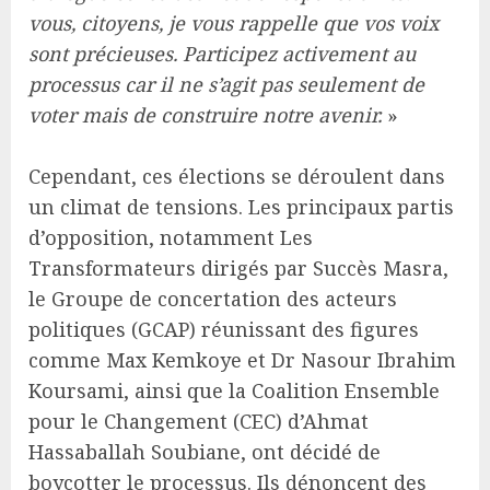
vous, citoyens, je vous rappelle que vos voix
sont précieuses. Participez activement au
processus car il ne s’agit pas seulement de
voter mais de construire notre avenir.
»
Cependant, ces élections se déroulent dans
un climat de tensions. Les principaux partis
d’opposition, notamment Les
Transformateurs dirigés par Succès Masra,
le Groupe de concertation des acteurs
politiques (GCAP) réunissant des figures
comme Max Kemkoye et Dr Nasour Ibrahim
Koursami, ainsi que la Coalition Ensemble
pour le Changement (CEC) d’Ahmat
Hassaballah Soubiane, ont décidé de
boycotter le processus. Ils dénoncent des