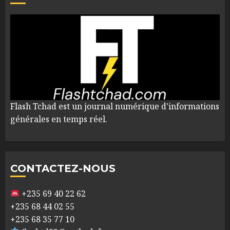
Flash Tchad est un journal numérique d'informations
générales en temps réel.
CONTACTEZ-NOUS
+235 69 40 22 62
+235 68 44 02 55
+235 68 35 77 10