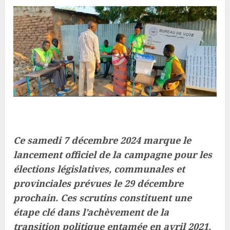
Ce samedi 7 décembre 2024 marque le
lancement officiel de la campagne pour les
élections législatives, communales et
provinciales prévues le 29 décembre
prochain. Ces scrutins constituent une
étape clé dans l’achèvement de la
transition politique entamée en avril 2021,