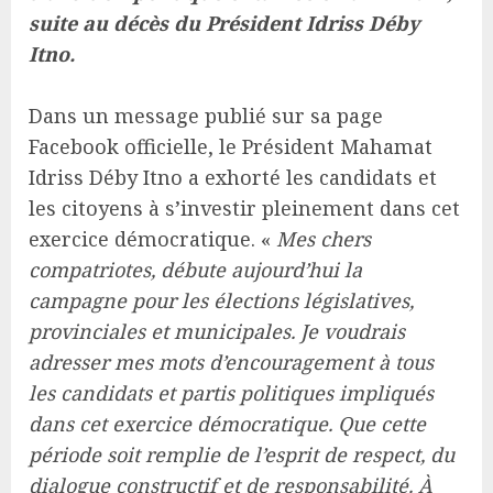
suite au décès du Président Idriss Déby
Itno.
Dans un message publié sur sa page
Facebook officielle, le Président Mahamat
Idriss Déby Itno a exhorté les candidats et
les citoyens à s’investir pleinement dans cet
exercice démocratique. «
Mes chers
compatriotes, débute aujourd’hui la
campagne pour les élections législatives,
provinciales et municipales. Je voudrais
adresser mes mots d’encouragement à tous
les candidats et partis politiques impliqués
dans cet exercice démocratique. Que cette
période soit remplie de l’esprit de respect, du
dialogue constructif et de responsabilité. À