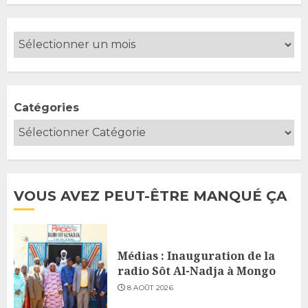
Catégories
VOUS AVEZ PEUT-ÊTRE MANQUÉ ÇA
Médias : Inauguration de la
radio Sôt Al-Nadja à Mongo
8 AOÛT 2026