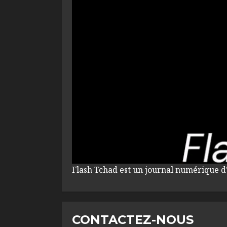
Flash Tchad est un journal numérique d
CONTACTEZ-NOUS