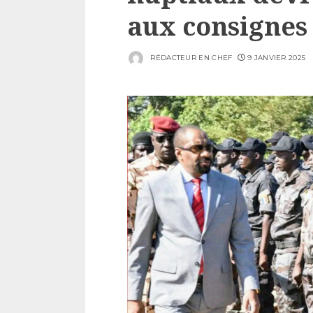
aux consignes
RÉDACTEUR EN CHEF
9 JANVIER 2025