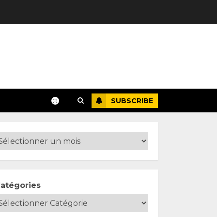
SUBSCRIBE
atégories