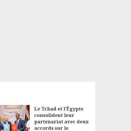
Le Tchad et l’Égypte
consolident leur
partenariat avec deux
accords sur le