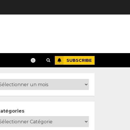
SUBSCRIBE
atégories