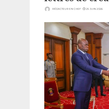
RÉDACTEUR EN CHEF
25 JUIN 2026