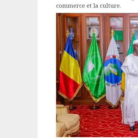
commerce et la culture.