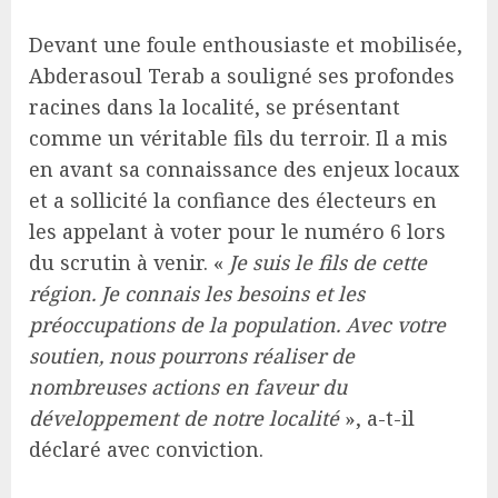
Devant une foule enthousiaste et mobilisée,
Abderasoul Terab a souligné ses profondes
racines dans la localité, se présentant
comme un véritable fils du terroir. Il a mis
en avant sa connaissance des enjeux locaux
et a sollicité la confiance des électeurs en
les appelant à voter pour le numéro 6 lors
du scrutin à venir. «
Je suis le fils de cette
région. Je connais les besoins et les
préoccupations de la population. Avec votre
soutien, nous pourrons réaliser de
nombreuses actions en faveur du
développement de notre localité
», a-t-il
déclaré avec conviction.