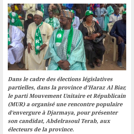
Dans le cadre des élections législatives
partielles, dans la province d’Haraz Al Biar,
le parti Mouvement Unitaire et Républicain
(MUR) a organisé une rencontre populaire
d’envergure à Djarmaya, pour présenter
son candidat, Abdelrasoul Terab, aux
électeurs de la province.