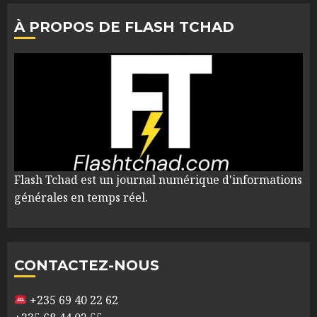
À PROPOS DE FLASH TCHAD
Flash Tchad est un journal numérique d'informations
générales en temps réel.
CONTACTEZ-NOUS
+235 69 40 22 62