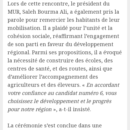
Lors de cette rencontre, le président du
MUR, Saleh Bourma Ali, a également pris la
parole pour remercier les habitants de leur
mobilisation. Il a plaidé pour l’unité et la
cohésion sociale, réaffirmant l’engagement
de son parti en faveur du développement
régional. Parmi ses propositions, il a évoqué
la nécessité de construire des écoles, des
centres de santé, et des routes, ainsi que
d’améliorer l’accompagnement des
agriculteurs et des éleveurs. «
En accordant
votre confiance au candidat numéro 6, vous
choisissez le développement et le progrès
pour notre région
», a-t-il insisté.
La cérémonie s’est conclue dans une