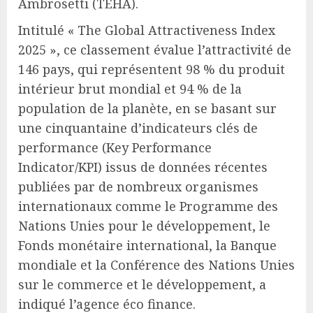
Ambrosetti (TEHA).
Intitulé « The Global Attractiveness Index
2025 », ce classement évalue l’attractivité de
146 pays, qui représentent 98 % du produit
intérieur brut mondial et 94 % de la
population de la planète, en se basant sur
une cinquantaine d’indicateurs clés de
performance (Key Performance
Indicator/KPI) issus de données récentes
publiées par de nombreux organismes
internationaux comme le Programme des
Nations Unies pour le développement, le
Fonds monétaire international, la Banque
mondiale et la Conférence des Nations Unies
sur le commerce et le développement, a
indiqué l’agence éco finance.