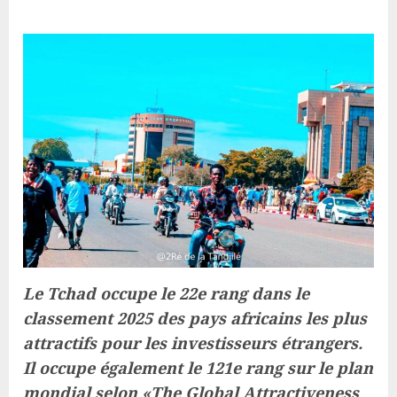
Le Tchad occupe le 22e rang dans le
classement 2025 des pays africains les plus
attractifs pour les investisseurs étrangers.
Il occupe également le 121e rang sur le plan
mondial selon «The Global Attractiveness