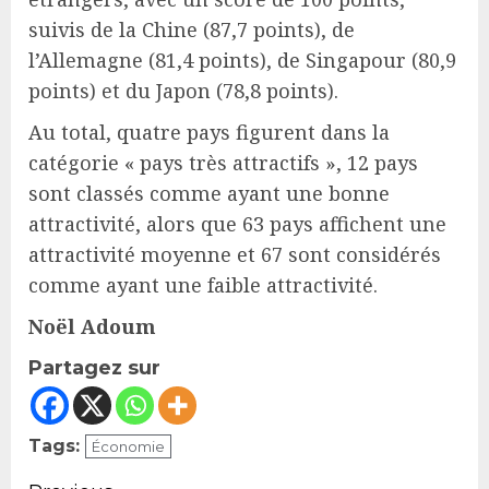
suivis de la Chine (87,7 points), de
l’Allemagne (81,4 points), de Singapour (80,9
points) et du Japon (78,8 points).
Au total, quatre pays figurent dans la
catégorie « pays très attractifs », 12 pays
sont classés comme ayant une bonne
attractivité, alors que 63 pays affichent une
attractivité moyenne et 67 sont considérés
comme ayant une faible attractivité.
Noël Adoum
Partagez sur
Tags:
Économie