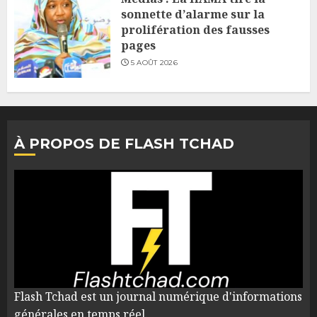
sonnette d’alarme sur la
prolifération des fausses
pages
5 AOÛT 2026
À PROPOS DE FLASH TCHAD
Flash Tchad est un journal numérique d'informations
générales en temps réel.