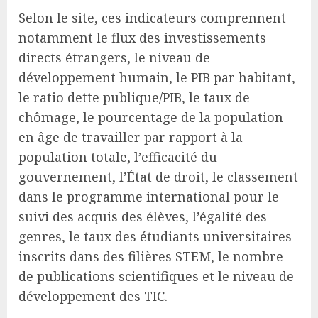
Selon le site, ces indicateurs comprennent
notamment le flux des investissements
directs étrangers, le niveau de
développement humain, le PIB par habitant,
le ratio dette publique/PIB, le taux de
chômage, le pourcentage de la population
en âge de travailler par rapport à la
population totale, l’efficacité du
gouvernement, l’État de droit, le classement
dans le programme international pour le
suivi des acquis des élèves, l’égalité des
genres, le taux des étudiants universitaires
inscrits dans des filières STEM, le nombre
de publications scientifiques et le niveau de
développement des TIC.