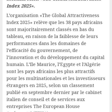
Index 2025».
L’organisation «The Global Attractiveness
Index 2025» relève que les 38 pays africains
sont majoritairement classés en bas du
tableau, en raison de la faiblesse de leurs
performances dans les domaines de
l’efficacité du gouvernement, de
l’innovation et du développement du capital
humain. L’Ile Maurice, l’Egypte et l’Algérie
sont les pays africains les plus attractifs
pour les multinationales et les investisseurs
étrangers en 2025, selon un classement
publié en septembre dernier par le cabinet
italien de conseil et de services aux
entreprises The European House