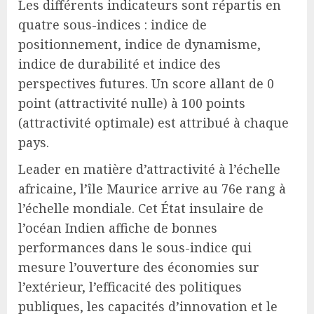
Les différents indicateurs sont répartis en
quatre sous-indices : indice de
positionnement, indice de dynamisme,
indice de durabilité et indice des
perspectives futures. Un score allant de 0
point (attractivité nulle) à 100 points
(attractivité optimale) est attribué à chaque
pays.
Leader en matière d’attractivité à l’échelle
africaine, l’île Maurice arrive au 76e rang à
l’échelle mondiale. Cet État insulaire de
l’océan Indien affiche de bonnes
performances dans le sous-indice qui
mesure l’ouverture des économies sur
l’extérieur, l’efficacité des politiques
publiques, les capacités d’innovation et le