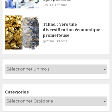
31 JUILLET 2026
Tchad : Vers une
diversification économique
prometteuse
17 JUILLET 2026
Catégories