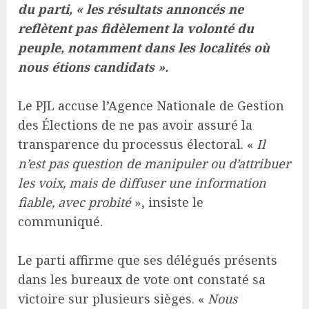
du parti, « les résultats annoncés ne
reflètent pas fidèlement la volonté du
peuple, notamment dans les localités où
nous étions candidats ».
Le PJL accuse l’Agence Nationale de Gestion
des Élections de ne pas avoir assuré la
transparence du processus électoral. «
Il
n’est pas question de manipuler ou d’attribuer
les voix, mais de diffuser une information
fiable, avec probité
», insiste le
communiqué.
Le parti affirme que ses délégués présents
dans les bureaux de vote ont constaté sa
victoire sur plusieurs sièges. «
Nous