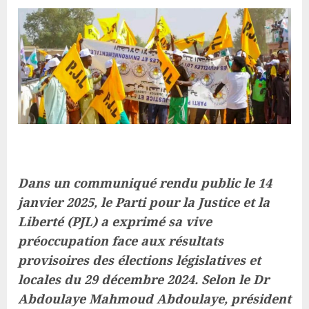
Dans un communiqué rendu public le 14
janvier 2025, le Parti pour la Justice et la
Liberté (PJL) a exprimé sa vive
préoccupation face aux résultats
provisoires des élections législatives et
locales du 29 décembre 2024. Selon le Dr
Abdoulaye Mahmoud Abdoulaye, président