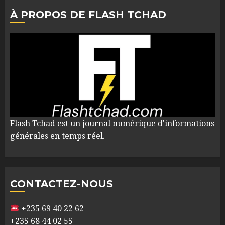
À PROPOS DE FLASH TCHAD
Flash Tchad est un journal numérique d'informations
générales en temps réel.
CONTACTEZ-NOUS
+235 69 40 22 62
+235 68 44 02 55