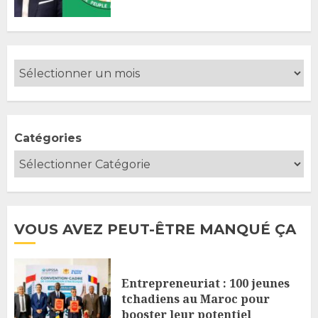
Catégories
VOUS AVEZ PEUT-ÊTRE MANQUÉ ÇA
Entrepreneuriat : 100 jeunes
tchadiens au Maroc pour
booster leur potentiel