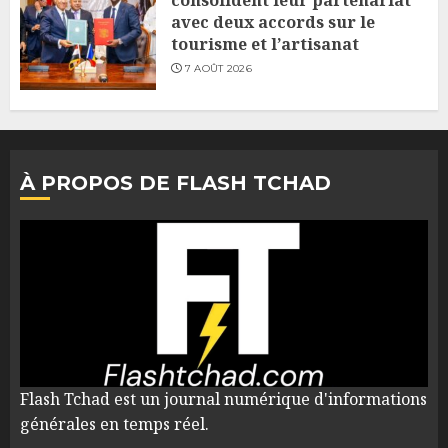
consolident leur partenariat
avec deux accords sur le
tourisme et l’artisanat
7 AOÛT 2026
À PROPOS DE FLASH TCHAD
Flash Tchad est un journal numérique d'informations
générales en temps réel.