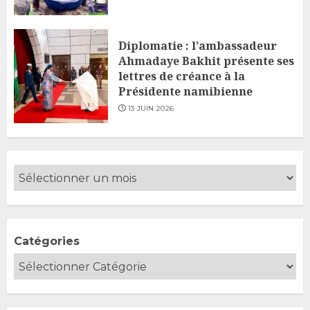
Diplomatie : l’ambassadeur
Ahmadaye Bakhit présente ses
lettres de créance à la
Présidente namibienne
13 JUIN 2026
Catégories