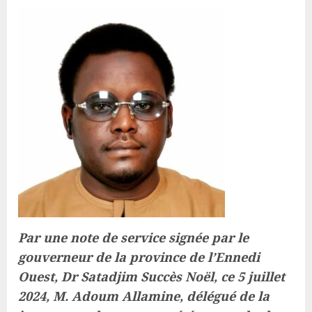
Par une note de service signée par le
gouverneur de la province de l’Ennedi
Ouest, Dr Satadjim Succès Noël, ce 5 juillet
2024, M. Adoum Allamine, délégué de la