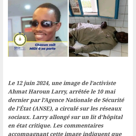
Le 12 juin 2024, une image de l’activiste
Ahmat Haroun Larry, arrêtée le 10 mai
dernier par l’Agence Nationale de Sécurité
de l’État (ANSE), a circulé sur les réseaux
sociaux. Larry allongé sur un lit d’hôpital
en état critique. Les commentaires
accompagnant cette image indiquent que