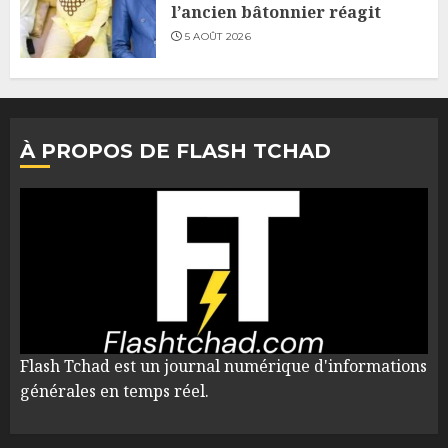
l’ancien bâtonnier réagit
5 AOÛT 2026
À PROPOS DE FLASH TCHAD
Flash Tchad est un journal numérique d'informations
générales en temps réel.