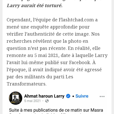
Larry aurait été torturé.
Cependant, l’équipe de Flashtchad.com a
mené une enquête approfondie pour
vérifier l’authenticité de cette image. Nos
recherches révèlent que la photo en
question n’est pas récente. En réalité, elle
remonte au 5 mai 2021, date à laquelle Larry
l’avait lui-même publié sur Facebook. À
l’époque, il avait indiqué avoir été agressé
par des militants du parti Les
Transformateurs.