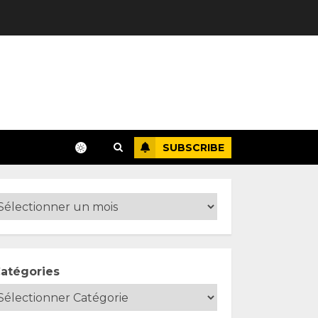
SUBSCRIBE
atégories