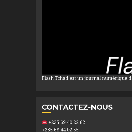
Flash Tchad est un journal numérique d
CONTACTEZ-NOUS
+235 69 40 22 62
+235 68 44 02 55