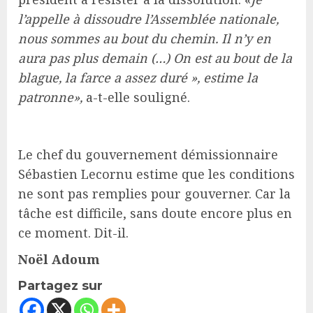
l’appelle à dissoudre l’Assemblée nationale,
nous sommes au bout du chemin. Il n’y en
aura pas plus demain (…) On est au bout de la
blague, la farce a assez duré », estime la
patronne»,
a-t-elle souligné.
Le chef du gouvernement démissionnaire
Sébastien Lecornu estime que les conditions
ne sont pas remplies pour gouverner. Car la
tâche est difficile, sans doute encore plus en
ce moment. Dit-il.
Noël Adoum
Partagez sur