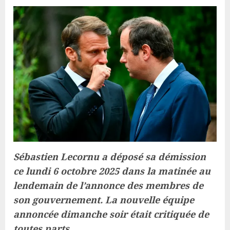
Sébastien Lecornu a déposé sa démission
ce lundi 6 octobre 2025 dans la matinée au
lendemain de l’annonce des membres de
son gouvernement. La nouvelle équipe
annoncée dimanche soir était critiquée de
toutes parts.