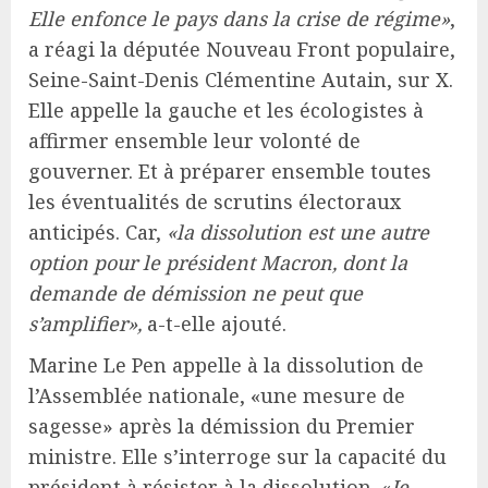
Elle enfonce le pays dans la crise de régime»
,
a réagi la députée Nouveau Front populaire,
Seine-Saint-Denis Clémentine Autain, sur X.
Elle appelle la gauche et les écologistes à
affirmer ensemble leur volonté de
gouverner. Et à préparer ensemble toutes
les éventualités de scrutins électoraux
anticipés. Car,
«la dissolution est une autre
option pour le président Macron, dont la
demande de démission ne peut que
s’amplifier»,
a-t-elle ajouté.
Marine Le Pen appelle à la dissolution de
l’Assemblée nationale, «une mesure de
sagesse» après la démission du Premier
ministre. Elle s’interroge sur la capacité du
président à résister à la dissolution. «
Je