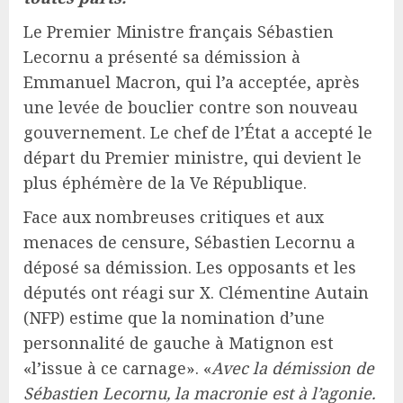
Le Premier Ministre français Sébastien
Lecornu a présenté sa démission à
Emmanuel Macron, qui l’a acceptée, après
une levée de bouclier contre son nouveau
gouvernement. Le chef de l’État a accepté le
départ du Premier ministre, qui devient le
plus éphémère de la Ve République.
Face aux nombreuses critiques et aux
menaces de censure, Sébastien Lecornu a
déposé sa démission. Les opposants et les
députés ont réagi sur X. Clémentine Autain
(NFP) estime que la nomination d’une
personnalité de gauche à Matignon est
«l’issue à ce carnage». «
Avec la démission de
Sébastien Lecornu, la macronie est à l’agonie.