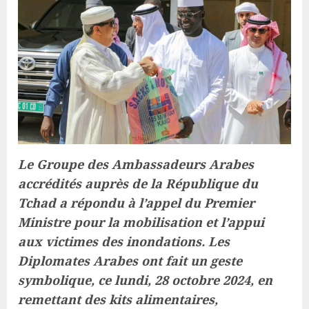
Le Groupe des Ambassadeurs Arabes
accrédités auprès de la République du
Tchad a répondu à l’appel du Premier
Ministre pour la mobilisation et l’appui
aux victimes des inondations. Les
Diplomates Arabes ont fait un geste
symbolique, ce lundi, 28 octobre 2024, en
remettant des kits alimentaires,