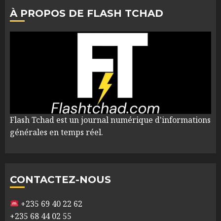
À PROPOS DE FLASH TCHAD
Flash Tchad est un journal numérique d'informations
générales en temps réel.
CONTACTEZ-NOUS
+235 69 40 22 62
+235 68 44 02 55