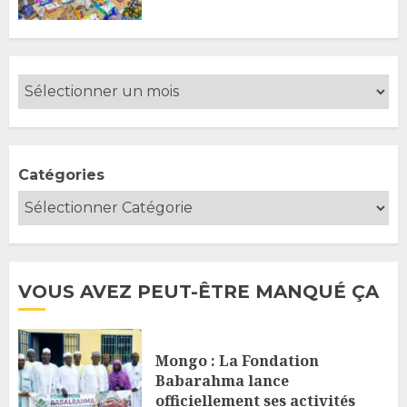
Catégories
VOUS AVEZ PEUT-ÊTRE MANQUÉ ÇA
Mongo : La Fondation
Babarahma lance
officiellement ses activités