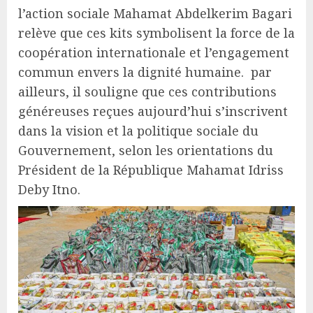
l’action sociale Mahamat Abdelkerim Bagari
relève que ces kits symbolisent la force de la
coopération internationale et l’engagement
commun envers la dignité humaine. par
ailleurs, il souligne que ces contributions
généreuses reçues aujourd’hui s’inscrivent
dans la vision et la politique sociale du
Gouvernement, selon les orientations du
Président de la République Mahamat Idriss
Deby Itno.