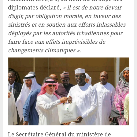
diplomates déclaré,
« il est de notre devoir
d’agir, par obligation morale, en faveur des
sinistrés et en soutien aux efforts inlassables
déployés par les autorités tchadiennes pour
faire face aux effets imprévisibles de
changements climatiques ».
Le Secrétaire Général du ministère de