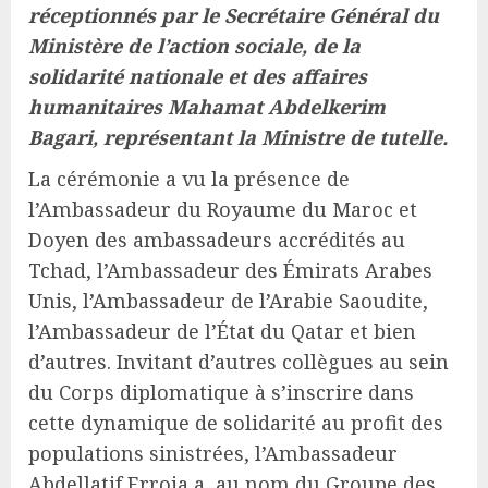
réceptionnés par le Secrétaire Général du
Ministère de l’action sociale, de la
solidarité nationale et des affaires
humanitaires Mahamat Abdelkerim
Bagari, représentant la Ministre de tutelle.
La cérémonie a vu la présence de
l’Ambassadeur du Royaume du Maroc et
Doyen des ambassadeurs accrédités au
Tchad, l’Ambassadeur des Émirats Arabes
Unis, l’Ambassadeur de l’Arabie Saoudite,
l’Ambassadeur de l’État du Qatar et bien
d’autres. Invitant d’autres collègues au sein
du Corps diplomatique à s’inscrire dans
cette dynamique de solidarité au profit des
populations sinistrées, l’Ambassadeur
Abdellatif Erroja a, au nom du Groupe des