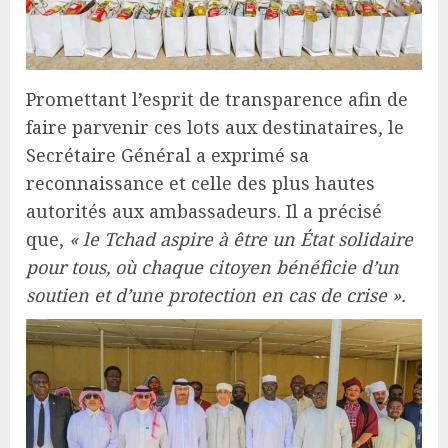
Promettant l’esprit de transparence afin de
faire parvenir ces lots aux destinataires, le
Secrétaire Général a exprimé sa
reconnaissance et celle des plus hautes
autorités aux ambassadeurs. Il a précisé
que,
« le Tchad aspire à être un État solidaire
pour tous, où chaque citoyen bénéficie d’un
soutien et d’une protection en cas de crise ».