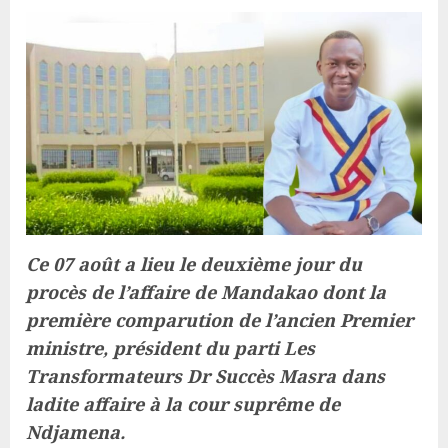
Ce 07 août a lieu le deuxième jour du
procès de l’affaire de Mandakao dont la
première comparution de l’ancien Premier
ministre, président du parti Les
Transformateurs Dr Succès Masra dans
ladite affaire à la cour suprême de
Ndjamena.