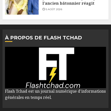
l’ancien bâtonnier réagit
5 AOÛT 2026
À PROPOS DE FLASH TCHAD
Flash Tchad est un journal numérique d'informations
générales en temps réel.