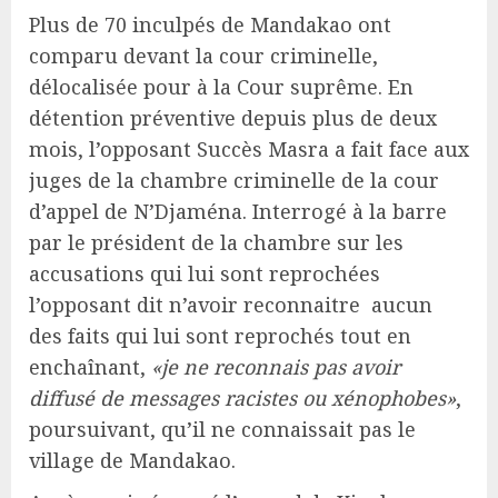
Plus de 70 inculpés de Mandakao ont
comparu devant la cour criminelle,
délocalisée pour à la Cour suprême. En
détention préventive depuis plus de deux
mois, l’opposant Succès Masra a fait face aux
juges de la chambre criminelle de la cour
d’appel de N’Djaména. Interrogé à la barre
par le président de la chambre sur les
accusations qui lui sont reprochées
l’opposant dit n’avoir reconnaitre aucun
des faits qui lui sont reprochés tout en
enchaînant,
«je ne reconnais pas avoir
diffusé de messages racistes ou xénophobes»
,
poursuivant, qu’il ne connaissait pas le
village de Mandakao.