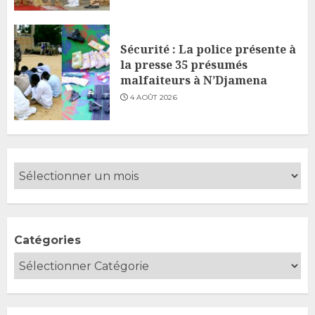
Sécurité : La police présente à
la presse 35 présumés
malfaiteurs à N’Djamena
4 AOÛT 2026
Catégories