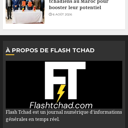
tchadiens au Maroc pour
booster leur potentiel
6 AOÛT 2026
À PROPOS DE FLASH TCHAD
Flash Tchad est un journal numérique d'informations
générales en temps réel.