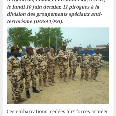
le lundi 10 juin dernier, 11 pirogues à la
division des groupements spéciaux anti-
terrorisme (DGSAT/PSI).
Ces embarcations, cédées aux forces armées