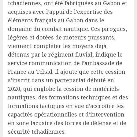
tchadiennes, ont été fabriquées au Gabon et
acquises avec l’appui de l’expertise des
éléments français au Gabon dans le
domaine du combat nautique. Ces pirogues,
légères et dotées de moteurs puissants,
viennent compléter les moyens déjà
détenus par le régiment fluvial, indique le
service communication de l’ambassade de
France au Tchad. Il ajoute que cette cession
s’inscrit dans un partenariat débuté en
2020, qui englobe la cession de matériels
nautiques, des formations techniques et des
formations tactiques en vue d’accroître les
capacités opérationnelles et d’intervention
en zone lacustre des forces de défense et de
sécurité tchadiennes.