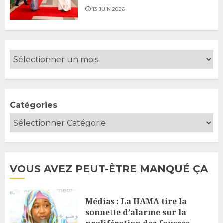
13 JUIN 2026
Catégories
VOUS AVEZ PEUT-ÊTRE MANQUÉ ÇA
Médias : La HAMA tire la
sonnette d’alarme sur la