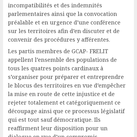
incompatibilités et des indemnités
parlementaires ainsi que la convocation
préalable et en urgence d’une conférence
sur les territoires afin d’en discuter et de
convenir des procédures y afférentes.
Les partis membres de GCAP- FRELIT
appellent l’ensemble des populations de
tous les quatres points cardinaux à
s’organiser pour préparer et entreprendre
le blocus des territoires en vue d’empêcher
la mise en route de cette injustice et de
rejeter totalement et catégoriquement ce
découpage ainsi que ce processus législatif
qui est tout sauf démocratique. Ils
reaffirment leur disposition pour un
dialogue en vue d’un compromis