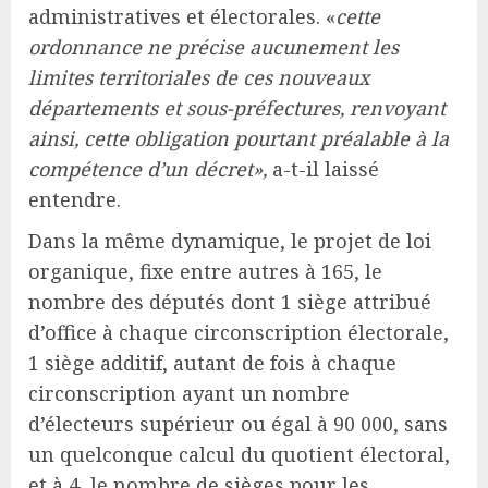
administratives et électorales. «
cette
ordonnance ne précise aucunement les
limites territoriales de ces nouveaux
départements et sous-préfectures, renvoyant
ainsi, cette obligation pourtant préalable à la
compétence d’un décret»,
a-t-il laissé
entendre.
Dans la même dynamique, le projet de loi
organique, fixe entre autres à 165, le
nombre des députés dont 1 siège attribué
d’office à chaque circonscription électorale,
1 siège additif, autant de fois à chaque
circonscription ayant un nombre
d’électeurs supérieur ou égal à 90 000, sans
un quelconque calcul du quotient électoral,
et à 4, le nombre de sièges pour les