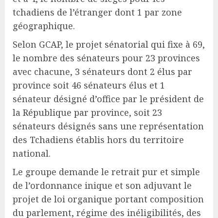
tchadiens de l’étranger dont 1 par zone
géographique.
Selon GCAP, le projet sénatorial qui fixe à 69,
le nombre des sénateurs pour 23 provinces
avec chacune, 3 sénateurs dont 2 élus par
province soit 46 sénateurs élus et 1
sénateur désigné d’office par le président de
la République par province, soit 23
sénateurs désignés sans une représentation
des Tchadiens établis hors du territoire
national.
Le groupe demande le retrait pur et simple
de l’ordonnance inique et son adjuvant le
projet de loi organique portant composition
du parlement, régime des inéligibilités, des