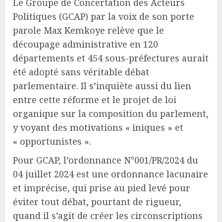
Le Groupe de Concertation des Acteurs
Politiques (GCAP) par la voix de son porte
parole Max Kemkoye relève que le
découpage administrative en 120
départements et 454 sous-préfectures aurait
été adopté sans véritable débat
parlementaire. Il s’inquiète aussi du lien
entre cette réforme et le projet de loi
organique sur la composition du parlement,
y voyant des motivations « iniques » et
« opportunistes ».
Pour GCAP, l’ordonnance N°001/PR/2024 du
04 juillet 2024 est une ordonnance lacunaire
et imprécise, qui prise au pied levé pour
éviter tout débat, pourtant de rigueur,
quand il s’agit de créer les circonscriptions