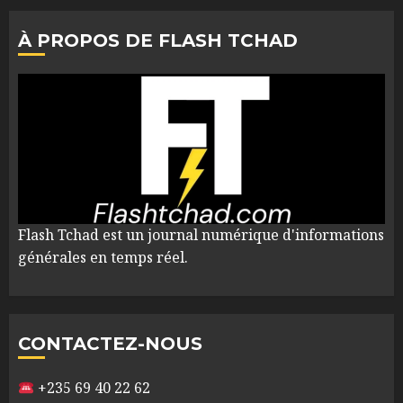
À PROPOS DE FLASH TCHAD
Flash Tchad est un journal numérique d'informations
générales en temps réel.
CONTACTEZ-NOUS
+235 69 40 22 62