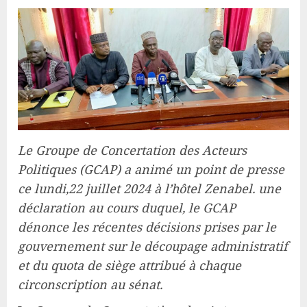
Le Groupe de Concertation des Acteurs
Politiques (GCAP) a animé un point de presse
ce lundi,22 juillet 2024 à l’hôtel Zenabel. une
déclaration au cours duquel, le GCAP
dénonce les récentes décisions prises par le
gouvernement sur le découpage administratif
et du quota de siège attribué à chaque
circonscription au sénat.