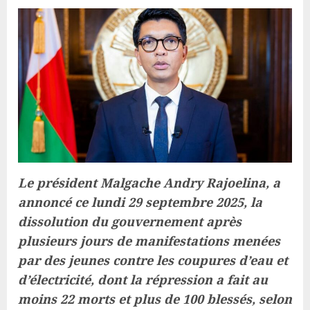
Le président Malgache Andry Rajoelina, a
annoncé ce lundi 29 septembre 2025, la
dissolution du gouvernement après
plusieurs jours de manifestations menées
par des jeunes contre les coupures d’eau et
d’électricité, dont la répression a fait au
moins 22 morts et plus de 100 blessés, selon