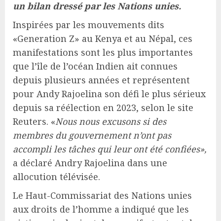
un bilan dressé par les Nations unies.
Inspirées par les mouvements dits
«Generation Z» au Kenya et au Népal, ces
manifestations sont les plus importantes
que l’île de l’océan Indien ait connues
depuis plusieurs années et représentent
pour Andy Rajoelina son défi le plus sérieux
depuis sa réélection en 2023, selon le site
Reuters. «
Nous nous excusons si des
membres du gouvernement n’ont pas
accompli les tâches qui leur ont été confiées»,
a déclaré Andry Rajoelina dans une
allocution télévisée.
Le Haut-Commissariat des Nations unies
aux droits de l’homme a indiqué que les