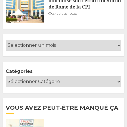
officialise son retrait du Statut
de Rome de la CPI
27 JUILLET 2026
Catégories
VOUS AVEZ PEUT-ÊTRE MANQUÉ ÇA