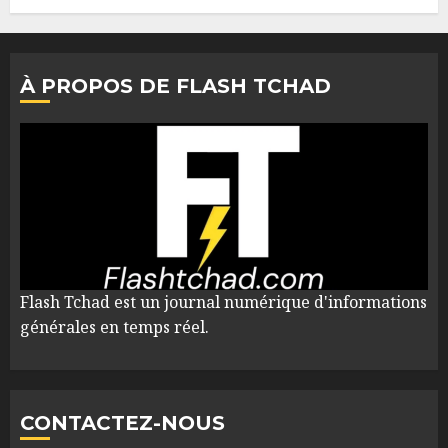
À PROPOS DE FLASH TCHAD
Flash Tchad est un journal numérique d'informations
générales en temps réel.
CONTACTEZ-NOUS