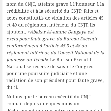
nom du CNJT, atteinte grave à l’honneur à la
crédibilité et à la sécurité du CNJT; faits et
actes constitutifs de violation des articles 45
et 49 du règlement intérieur du CNJT. Ils
ajoutent, «
Abakar Al-amine Dangaya est
exclu pour faute grave, du Bureau Exécutif
conformément à l’article 45.3 et 48 du
règlement intérieur, du Conseil National de la
Jeunesse du Tchad»
. Le Bureau Exécutif
National se réserve de saisir le Congrès
pour une poursuite judiciaire et une
radiation de son président pour faute grave,
dit-il.
Notons que le bureau exécutif du CNJT
connait depuis quelques mois un
déchirement interne entre son president et