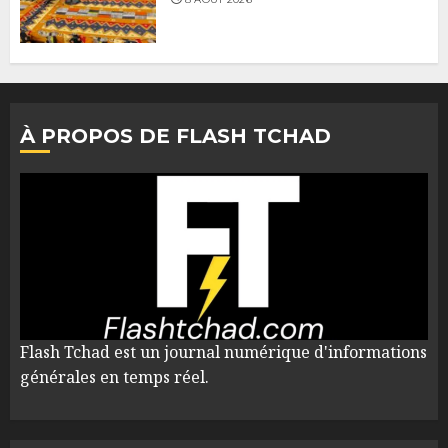
À PROPOS DE FLASH TCHAD
Flash Tchad est un journal numérique d'informations
générales en temps réel.