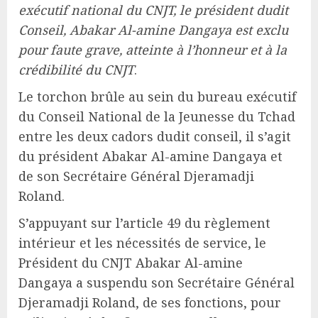
exécutif national du CNJT, le président dudit
Conseil, Abakar Al-amine Dangaya est exclu
pour faute grave, atteinte à l’honneur et à la
crédibilité du CNJT
.
Le torchon brûle au sein du bureau exécutif
du Conseil National de la Jeunesse du Tchad
entre les deux cadors dudit conseil, il s’agit
du président Abakar Al-amine Dangaya et
de son Secrétaire Général Djeramadji
Roland.
S’appuyant sur l’article 49 du règlement
intérieur et les nécessités de service, le
Président du CNJT Abakar Al-amine
Dangaya a suspendu son Secrétaire Général
Djeramadji Roland, de ses fonctions, pour