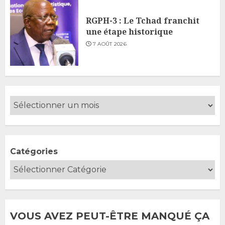
RGPH-3 : Le Tchad franchit
une étape historique
7 AOÛT 2026
Catégories
VOUS AVEZ PEUT-ÊTRE MANQUÉ ÇA