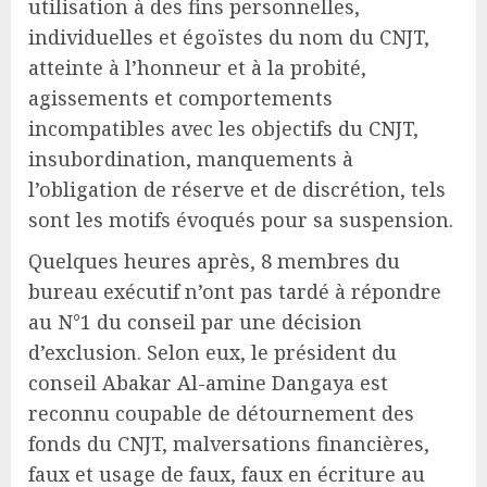
utilisation à des fins personnelles,
individuelles et égoïstes du nom du CNJT,
atteinte à l’honneur et à la probité,
agissements et comportements
incompatibles avec les objectifs du CNJT,
insubordination, manquements à
l’obligation de réserve et de discrétion, tels
sont les motifs évoqués pour sa suspension.
Quelques heures après, 8 membres du
bureau exécutif n’ont pas tardé à répondre
au N°1 du conseil par une décision
d’exclusion. Selon eux, le président du
conseil Abakar Al-amine Dangaya est
reconnu coupable de détournement des
fonds du CNJT, malversations financières,
faux et usage de faux, faux en écriture au