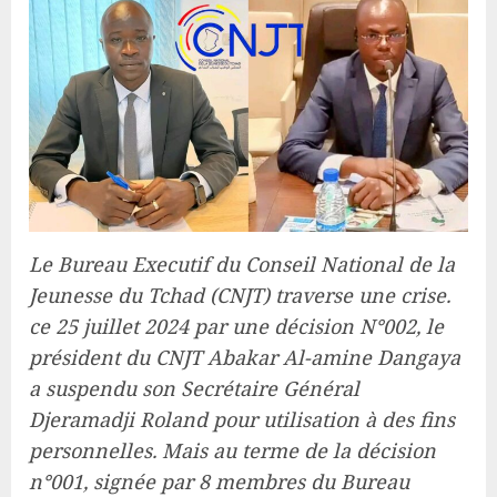
Le Bureau Executif du Conseil National de la
Jeunesse du Tchad (CNJT) traverse une crise.
ce 25 juillet 2024 par une décision N°002, le
président du CNJT Abakar Al-amine Dangaya
a suspendu son Secrétaire Général
Djeramadji Roland pour utilisation à des fins
personnelles. Mais au terme de la décision
n°001, signée par 8 membres du Bureau