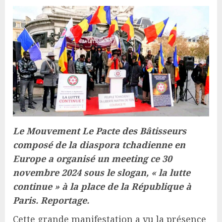
Le Mouvement Le Pacte des Bâtisseurs
composé de la diaspora tchadienne en
Europe a organisé un meeting ce 30
novembre 2024 sous le slogan, « la lutte
continue » à la place de la République à
Paris. Reportage.
Cette grande manifestation a vu la présence