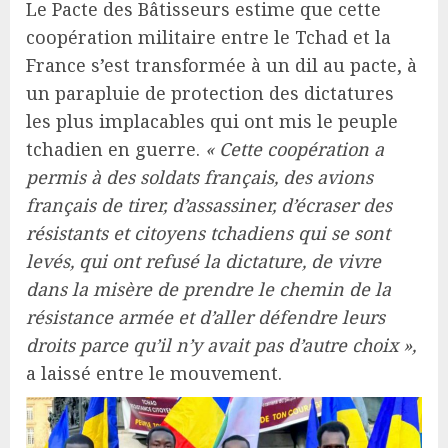
Le Pacte des Bâtisseurs estime que cette
coopération militaire entre le Tchad et la
France s’est transformée à un dil au pacte, à
un parapluie de protection des dictatures
les plus implacables qui ont mis le peuple
tchadien en guerre.
« Cette coopération a
permis à des soldats français, des avions
français de tirer, d’assassiner, d’écraser des
résistants et citoyens tchadiens qui se sont
levés, qui ont refusé la dictature, de vivre
dans la misère de prendre le chemin de la
résistance armée et d’aller défendre leurs
droits parce qu’il n’y avait pas d’autre choix »,
a laissé entre le mouvement.