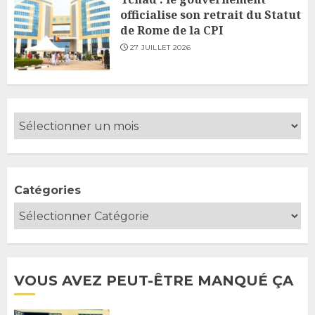
officialise son retrait du Statut
de Rome de la CPI
27 JUILLET 2026
Catégories
VOUS AVEZ PEUT-ÊTRE MANQUÉ ÇA