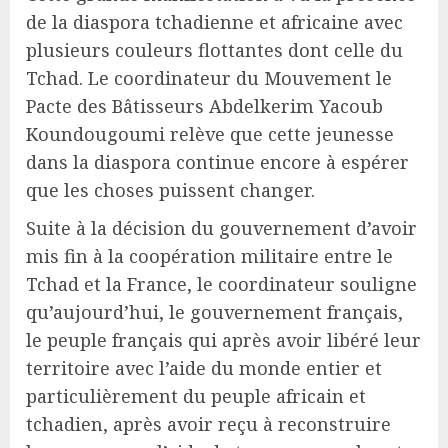
de la diaspora tchadienne et africaine avec
plusieurs couleurs flottantes dont celle du
Tchad. Le coordinateur du Mouvement le
Pacte des Bâtisseurs Abdelkerim Yacoub
Koundougoumi relève que cette jeunesse
dans la diaspora continue encore à espérer
que les choses puissent changer.
Suite à la décision du gouvernement d’avoir
mis fin à la coopération militaire entre le
Tchad et la France, le coordinateur souligne
qu’aujourd’hui, le gouvernement français,
le peuple français qui après avoir libéré leur
territoire avec l’aide du monde entier et
particulièrement du peuple africain et
tchadien, après avoir reçu à reconstruire