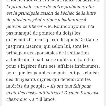
la principale cause de notre problème, elle
est la principale raison de l’échec de la lutte
de plusieurs générations tchadiennes à
pouvoir se libérer ».
M. Koundougoumi n’a
pas manqué de pointer du doigt les
dirigeants français parmi lesquels De Gaule
jusqu’au Macron, qui selon lui, sont les
principaux responsables de la situation
actuelle du Tchad parce qu’ils ont tout fait
pour s’ingérer dans ses affaires intérieures,
pour que les peuples ne puissent pas choisir
des dirigeants dignes qui défendront les
intérêts du peuple, «
ils ont tout fait pour
avoir des bases militaires et l’armée française
chez-nous »
, a-t-il lancé.