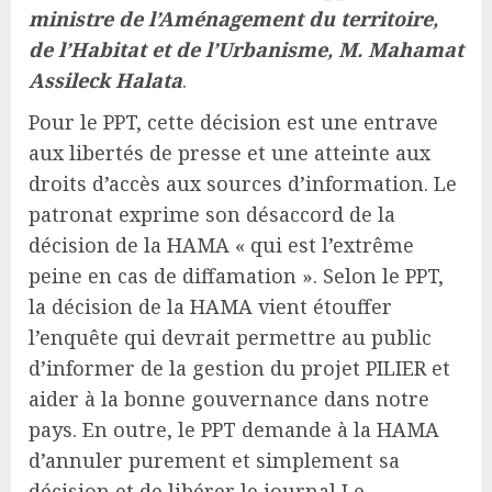
ministre de l’Aménagement du territoire,
de l’Habitat et de l’Urbanisme, M. Mahamat
Assileck Halata
.
Pour le PPT, cette décision est une entrave
aux libertés de presse et une atteinte aux
droits d’accès aux sources d’information. Le
patronat exprime son désaccord de la
décision de la HAMA « qui est l’extrême
peine en cas de diffamation ». Selon le PPT,
la décision de la HAMA vient étouffer
l’enquête qui devrait permettre au public
d’informer de la gestion du projet PILIER et
aider à la bonne gouvernance dans notre
pays. En outre, le PPT demande à la HAMA
d’annuler purement et simplement sa
décision et de libérer le journal Le