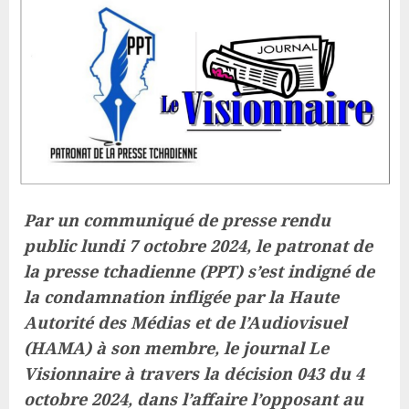
Par un communiqué de presse rendu
public lundi 7 octobre 2024, le patronat de
la presse tchadienne (PPT) s’est indigné de
la condamnation infligée par la Haute
Autorité des Médias et de l’Audiovisuel
(HAMA) à son membre, le journal Le
Visionnaire à travers la décision 043 du 4
octobre 2024, dans l’affaire l’opposant au