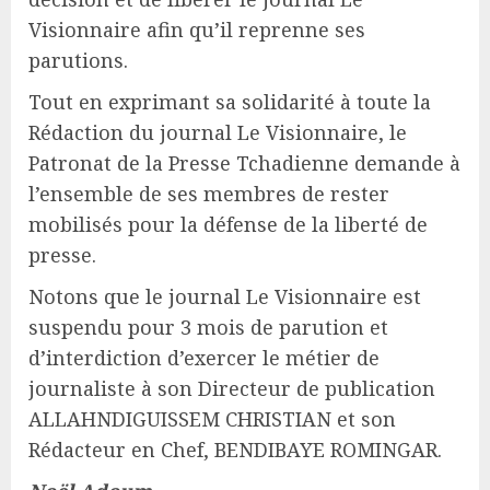
Visionnaire afin qu’il reprenne ses
parutions.
Tout en exprimant sa solidarité à toute la
Rédaction du journal Le Visionnaire, le
Patronat de la Presse Tchadienne demande à
l’ensemble de ses membres de rester
mobilisés pour la défense de la liberté de
presse.
Notons que le journal Le Visionnaire est
suspendu pour 3 mois de parution et
d’interdiction d’exercer le métier de
journaliste à son Directeur de publication
ALLAHNDIGUISSEM CHRISTIAN et son
Rédacteur en Chef, BENDIBAYE ROMINGAR.