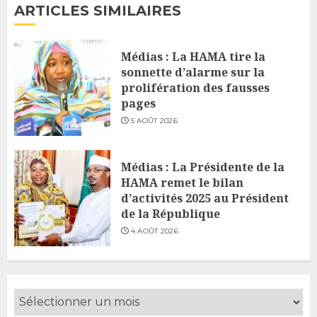
ARTICLES SIMILAIRES
Médias : La HAMA tire la
sonnette d’alarme sur la
prolifération des fausses
pages
5 AOÛT 2026
Médias : La Présidente de la
HAMA remet le bilan
d’activités 2025 au Président
de la République
4 AOÛT 2026