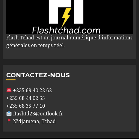
Flash Tchad est un journal numérique d'informations
générales en temps réel.
CONTACTEZ-NOUS
+235 69 40 22 62
+235 68 44 02 55
+235 68 35 77 10
flashtd23@outlook.fr
N'djamena, Tchad