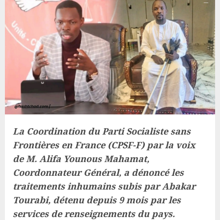
La Coordination du Parti Socialiste sans
Frontières en France (CPSF-F) par la voix
de M. Alifa Younous Mahamat,
Coordonnateur Général, a dénoncé les
traitements inhumains subis par Abakar
Tourabi, détenu depuis 9 mois par les
services de renseignements du pays.