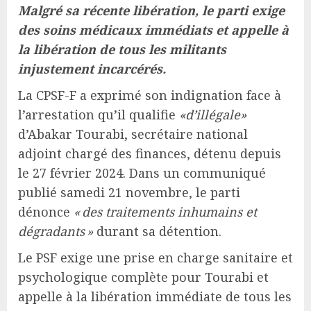
Malgré sa récente libération, le parti exige
des soins médicaux immédiats et appelle à
la libération de tous les militants
injustement incarcérés.
La CPSF-F a exprimé son indignation face à
l’arrestation qu’il qualifie
«d’illégale»
d’Abakar Tourabi, secrétaire national
adjoint chargé des finances, détenu depuis
le 27 février 2024. Dans un communiqué
publié samedi 21 novembre, le parti
dénonce
« des traitements inhumains et
dégradants »
durant sa détention.
Le PSF exige une prise en charge sanitaire et
psychologique complète pour Tourabi et
appelle à la libération immédiate de tous les