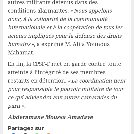
autres militants détenus dans des
conditions alarmantes. «
Nous appelons
donc, à la solidarité de la communauté
internationale et à la coopération de tous les
acteurs impliqués pour la défense des droits
humains »
, a exprimé M. Alifa Younous
Mahamat.
En fin, la CPSF-F met en garde contre toute
atteinte à l’intégrité de ses membres
restants en détention.
« La coordination tient
pour responsable le pouvoir militaire de tout
ce qui adviendra aux autres camarades du
parti ».
Abderamane Moussa Amadaye
Partagez sur