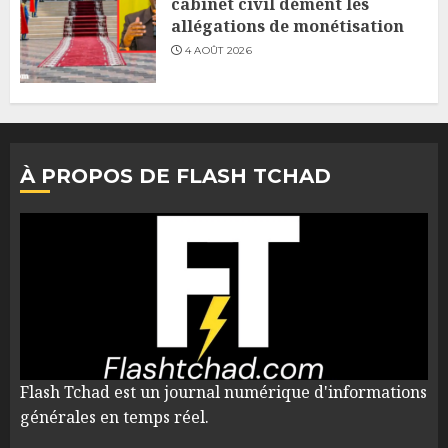
cabinet civil dément les
allégations de monétisation
4 AOÛT 2026
À PROPOS DE FLASH TCHAD
Flash Tchad est un journal numérique d'informations
générales en temps réel.