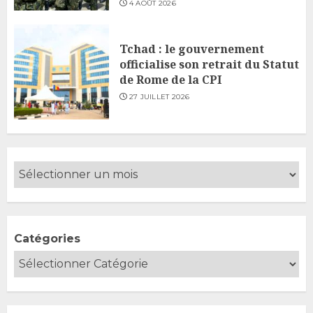
4 AOÛT 2026
Tchad : le gouvernement
officialise son retrait du Statut
de Rome de la CPI
27 JUILLET 2026
Catégories