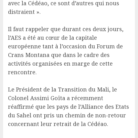
avec la Cédéao, ce sont d’autres qui nous
distraient ».
Il faut rappeler que durant ces deux jours,
l’AES a été au cœur de la capitale
européenne tant à l’occasion du Forum de
Crans Montana que dans le cadre des
activités organisées en marge de cette
rencontre.
Le Président de la Transition du Mali, le
Colonel Assimi Goïta a récemment
réaffirmé que les pays de l’Alliance des Etats
du Sahel ont pris un chemin de non-retour
concernant leur retrait de la Cédéao.