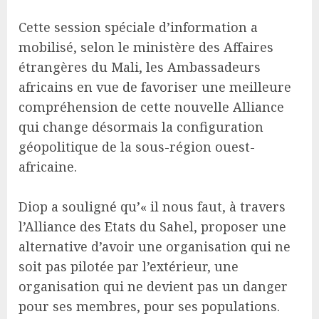
Cette session spéciale d’information a
mobilisé, selon le ministère des Affaires
étrangères du Mali, les Ambassadeurs
africains en vue de favoriser une meilleure
compréhension de cette nouvelle Alliance
qui change désormais la configuration
géopolitique de la sous-région ouest-
africaine.
Diop a souligné qu’« il nous faut, à travers
l’Alliance des Etats du Sahel, proposer une
alternative d’avoir une organisation qui ne
soit pas pilotée par l’extérieur, une
organisation qui ne devient pas un danger
pour ses membres, pour ses populations.