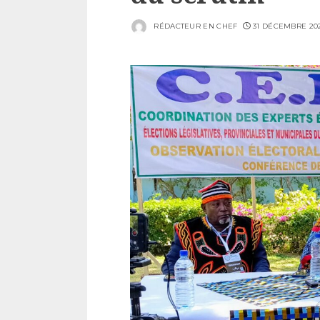
RÉDACTEUR EN CHEF
31 DÉCEMBRE 20