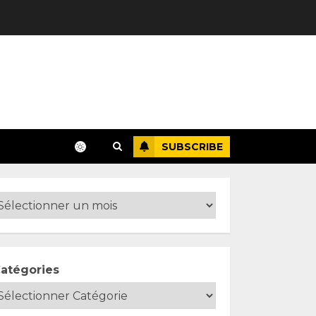
SUBSCRIBE
atégories