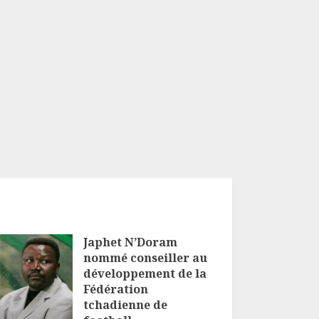
Japhet N’Doram
nommé conseiller au
développement de la
Fédération
tchadienne de